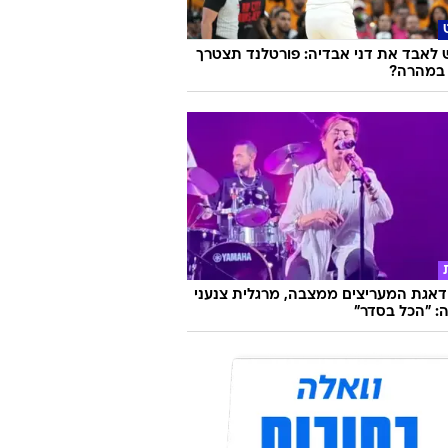
לאבד את דני אבדיה: פורטלנד תצטרך
 במהרה?
אגת המעריצים ממצבה, מרגלית צנעני
: "הכל בסדר"