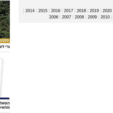
2014
2015
2016
2017
2018
2019
2020
2006
2007
2008
2009
2010
סלבס
נרי לי
השאלון
מתאימ