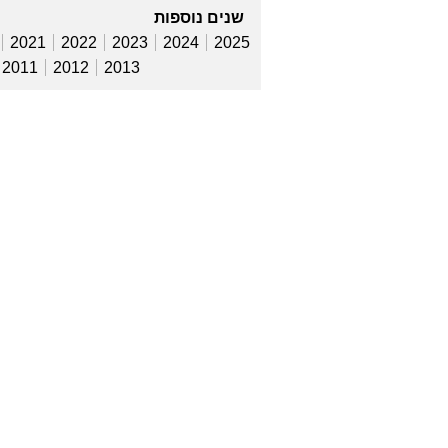
שנים נוספות
2021
2022
2023
2024
2025
2011
2012
2013