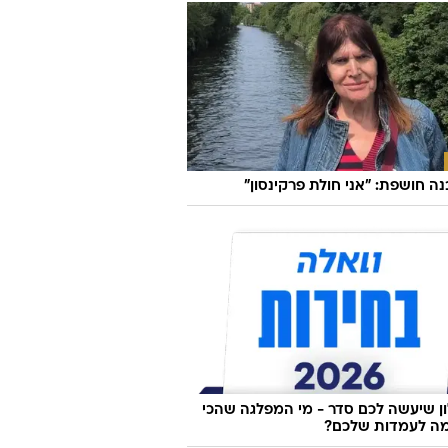
בנה חושפת: "אני חולת פרקינסון"
 שיעשה לכם סדר - מי המפלגה שהכי
ה לעמדות שלכם?