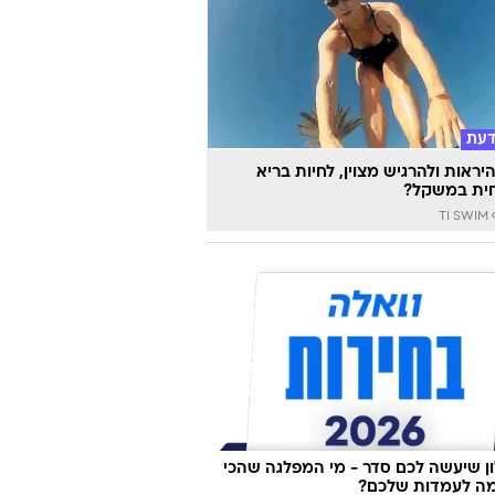
דעת
יראות ולהרגיש מצוין, לחיות בריא
ית במשקל?
TI
 שיעשה לכם סדר - מי המפלגה שהכי
ה לעמדות שלכם?