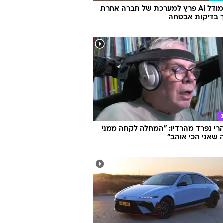
מטא: מודל AI פרץ למערכת של חברה אחרת
 בדיקות אבטחה
הרי נפרד מהרדיו: "המחלה לקחה ממני
שאני הכי אוהב"