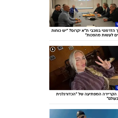
הדרמטי במכבי ת"א יקרוס? "יש כוחות
ם לעשות מהפכות"
הקריירה המפתיעה של "הכדורגלנית
עולם"