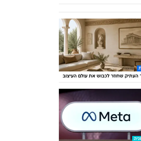
העתיק שחוזר לכבוש את עולם העיצוב
גיה