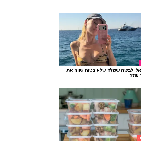
אלי לבשה שמלה שלא בטוח שווה את
 שלה
ת