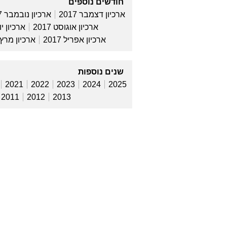
חודשים נוספים
ארכיון דצמבר 2017
ארכיון נובמבר 2017
ארכיון אוגוסט 2017
ארכיון יולי 
ארכיון אפריל 2017
ארכיון מרץ 017
שנים נוספות
2021
2022
2023
2024
2025
2011
2012
2013