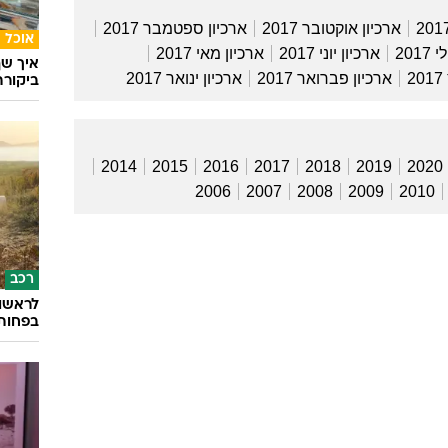
המייל האדום
ארכיון אוקטובר 2017
ארכיון ספטמבר 2017
אוכל
2017
ארכיון יוני 2017
ארכיון מאי 2017
איך שף
2
ארכיון פברואר 2017
ארכיון ינואר 2017
ביקור
2014
2015
2016
2017
2018
2019
2020
2006
2007
2008
2009
2010
רכב
בפחות מ-160 