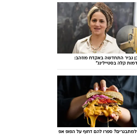
ן גביר התחדשה באקדח מוזהב:
ות קלה בסטיילינג"
למתבגרים? ספרו להם דחוף על הפופ אפ