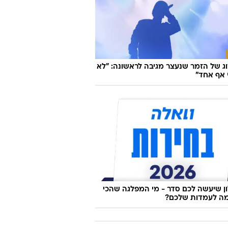
ג של הזמר שנעצר מגיבה לראשונה: "לא
 אף אחד"
 שיעשה לכם סדר - מי המפלגה שהכי
ה לעמדות שלכם?