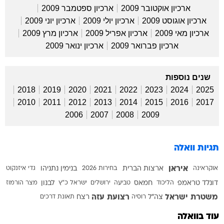
ארכיון אוקטובר 2009
ארכיון ספטמבר 2009
ארכיון אוגוסט 2009
ארכיון יולי 2009
ארכיון יוני 2009
ארכיון מאי 2009
ארכיון אפריל 2009
ארכיון מרץ 2009
ארכיון פברואר 2009
ארכיון ינואר 2009
שנים נוספות
2018
2019
2020
2021
2022
2023
2024
2025
2010
2011
2012
2013
2014
2015
2016
2017
2006
2007
2008
2009
תגיות וואלה
איראן
אוקראינה
ארצות הברית
בחירות 2026
בנימין נתניהו
גדי איזנקוט
דונלד טראמפ
הליכוד
חמאס
טביעה
ירושלים
ישראל כ"ץ
לבנון
מצר הורמוז
משטרת ישראל
רצועת עזה
צה"ל
רוסיה
רצח
תאונת דרכים
עוד בוואלה