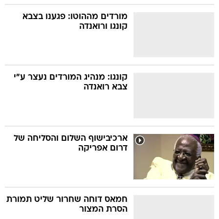
מורדים מההוטו: פגענו בצבא
קונגו ורואנדה
קונגו: מנהיג המורדים נעצר ע"י
צבא רואנדה
ארכיבישוף השלום והסליחה של
דרום אפריקה
חמאס דוחה שחרור שליט תמורת
הסרת המצור