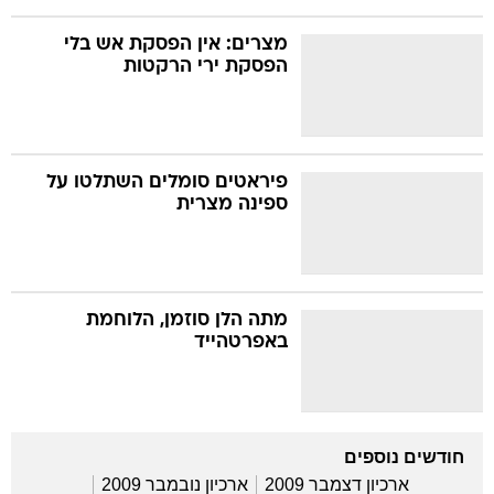
מצרים: אין הפסקת אש בלי
הפסקת ירי הרקטות
פיראטים סומלים השתלטו על
ספינה מצרית
מתה הלן סוזמן, הלוחמת
באפרטהייד
חודשים נוספים
ארכיון דצמבר 2009
ארכיון נובמבר 2009