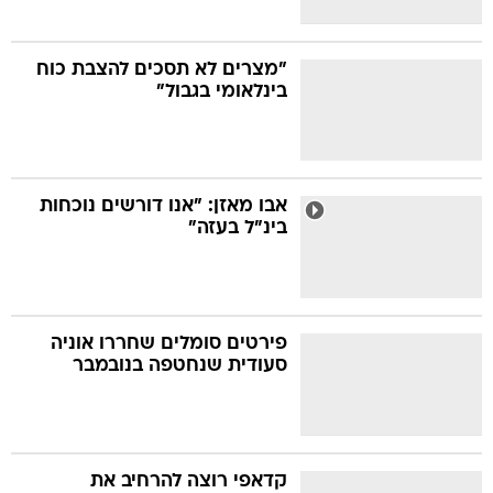
"מצרים לא תסכים להצבת כוח
בינלאומי בגבול"
אבו מאזן: "אנו דורשים נוכחות
בינ"ל בעזה"
פירטים סומלים שחררו אוניה
סעודית שנחטפה בנובמבר
קדאפי רוצה להרחיב את