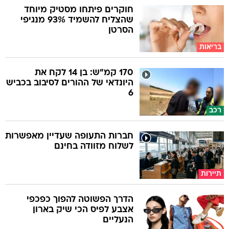
חוקרים פיתחו מסטיק מיוחד
שהצליח להשמיד 93% מנגיפי
הסרטן
בריאות
170 קמ"ש: בן 14 לקח את
היונדאי של ההורים לסיבוב בכביש
6
רכב
חברות התעופה שעדיין מאפשרות
לשלוח מזוודה בחינם
תיירות
הדרך הפשוטה להפוך כפכפי
אצבע לפיס הכי שיק בארון
הנעליים