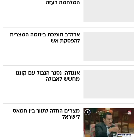
המלחמה בעזה
ארה"ב תומכת ביוזמה המצרית
להפסקת אש
אנגולה: נסגר הגבול עם קונגו
מחשש לאבולה
מצרים החלה לתווך בין חמאס
לישראל