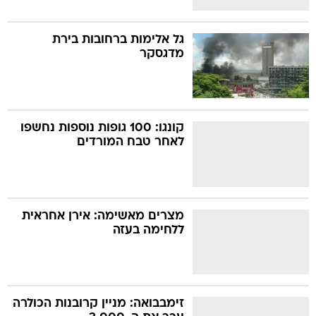
גל אלימות ברחובות בירת
מדגסקר
קונגו: 100 גופות נוספות נחשפו
לאחר טבח המורדים
מצרים מאשימה: אירן אחראית
ללחימה בעזה
זימבבואה: מניין קרובנות הכולרה