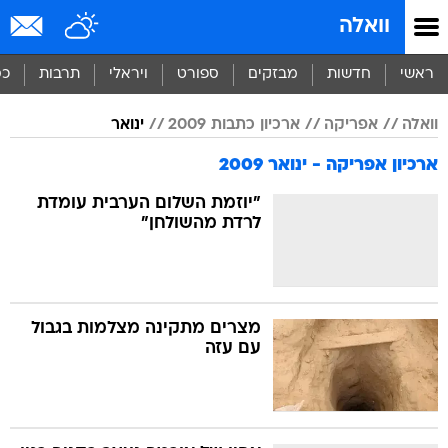
וואלה
ראשי
חדשות
מבזקים
ספורט
ויראלי
תרבות
כס
וואלה
אפריקה
ארכיון כתבות 2009
ינואר
ארכיון אפריקה - ינואר 2009
"יוזמת השלום הערבית עומדת
לרדת מהשולחן"
מצרים מתקינה מצלמות בגבול
עם עזה