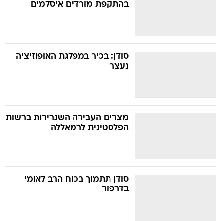
בהתקפת מורדים איסלמים
סודן: בכיר במפלגת האופוזיציה
נעצר
מצרים העבירה השגרירות ברשות
הפלסטינית לרמאללה
סודן תתמוך בכוח הרב לאומי
בדרפור