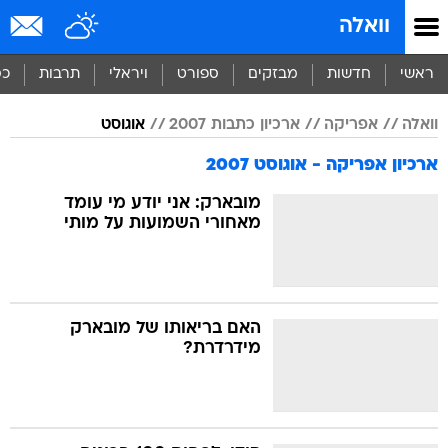
וואלה
ראשי
חדשות
מבזקים
ספורט
ויראלי
תרבות
כס
וואלה
אפריקה
ארכיון כתבות 2007
אוגוסט
ארכיון אפריקה - אוגוסט 2007
מובארק: אני יודע מי עומד
מאחורי השמועות על מותי
האם בריאותו של מובארק
מידרדרת?