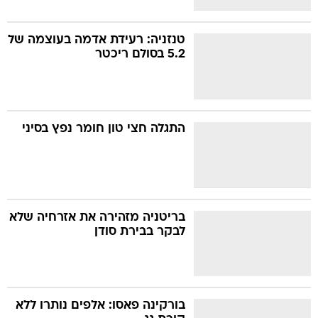
טנזניה: רעידת אדמה בעוצמה של
5.2 בסולם ריכטר
התגלה חצי טון חומר נפץ בסיני
בריטניה מזהירה את אזרחיה שלא
לבקר בבירת סודן
בורקינה פאסו: אלפים נותרו ללא