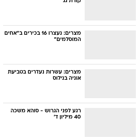
קורת גג
מצרים: נעצרו 16 בכירים ב"אחים
המוסלמים"
מצרים: עשרות נעדרים בטביעת
אוניה בנילוס
רגע לפני הגרוש - סוהא משכה
40 מיליון ד'