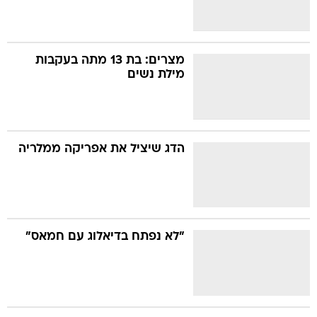
מצרים: בת 13 מתה בעקבות
מילת נשים
הדג שיציל את אפריקה ממלריה
"לא נפתח בדיאלוג עם חמאס"