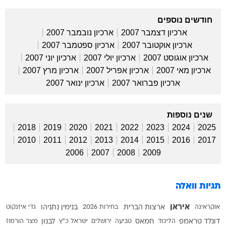
חודשים נוספים
ארכיון דצמבר 2007
ארכיון נובמבר 2007
ארכיון אוקטובר 2007
ארכיון ספטמבר 2007
ארכיון אוגוסט 2007
ארכיון יולי 2007
ארכיון יוני 2007
ארכיון מאי 2007
ארכיון אפריל 2007
ארכיון מרץ 2007
ארכיון פברואר 2007
ארכיון ינואר 2007
שנים נוספות
2018
2019
2020
2021
2022
2023
2024
2025
2010
2011
2012
2013
2014
2015
2016
2017
2006
2007
2008
2009
תגיות וואלה
איראן
אוקראינה
ארצות הברית
בחירות 2026
בנימין נתניהו
גדי איזנקוט
דונלד טראמפ
הליכוד
חמאס
טביעה
ירושלים
ישראל כ"ץ
לבנון
מצר הורמוז