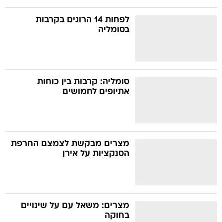
לפחות 14 הרוגים בקרבות
בסומליה
סומליה: קרבות בין כוחות
אתיופים לחמושים
מצרים מבקשת לצמצם החרפת
הסנקציות על אירן
מצרים: משאל עם על שינויים
בחוקה