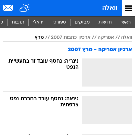
וואלה
ראשי
חדשות
מבזקים
ספורט
ויראלי
תרבות
כס
וואלה
אפריקה
ארכיון כתבות 2007
מרץ
ארכיון אפריקה - מרץ 2007
ניגריה: נחטף עובד זר בתעשיית
הנפט
גינאה: נחטף עובד בחברת נפט
צרפתית