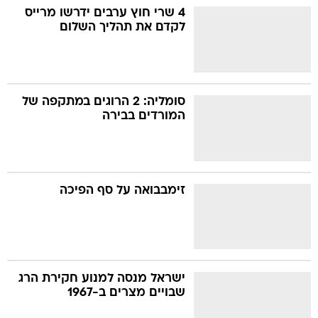
4 שרי חוץ ערבים ידרשו מרייס
לקדם את תהליך השלום
סומליה: 2 הרוגים במתקפה של
המורדים בבירה
זימבבואה על סף הפיכה
ישראל מנסה למנוע חקירת הרג
שבויים מצרים ב-1967