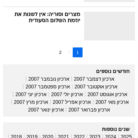
מצרים וסוריה: אין לשנות את
יוזמת השלום הסעודית
2
1
חודשים נוספים
ארכיון דצמבר 2007
ארכיון נובמבר 2007
ארכיון אוקטובר 2007
ארכיון ספטמבר 2007
ארכיון אוגוסט 2007
ארכיון יולי 2007
ארכיון יוני 2007
ארכיון מאי 2007
ארכיון אפריל 2007
ארכיון מרץ 2007
ארכיון פברואר 2007
ארכיון ינואר 2007
שנים נוספות
2018
2019
2020
2021
2022
2023
2024
2025