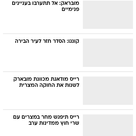
מובראק: אל תתערבו בעניינים
פנימיים
קונגו: הסדר חזר לעיר הבירה
רייס מודאגת מכוונת מובארק
לשנות את החוקה המצרית
רייס תיפגש מחר במצרים עם
שרי חוץ ממדינות ערב