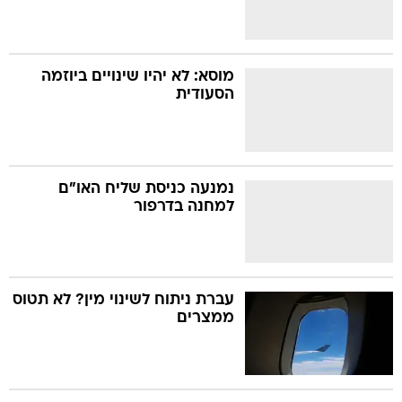
מוסא: לא יהיו שינויים ביוזמה
הסעודית
נמנעה כניסת שליח האו"ם
למחנה בדרפור
עברת ניתוח לשינוי מין? לא תטוס
ממצרים