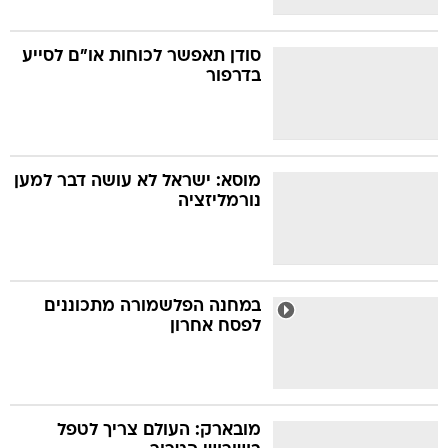
סודן תאפשר לכוחות או"ם לסייע
בדרפור
מוסא: ישראל לא עושה דבר למען
נורמליזציה
במחנה הפלשמורה מתכוננים
לפסח אחרון
מובארק: העולם צריך לטפל