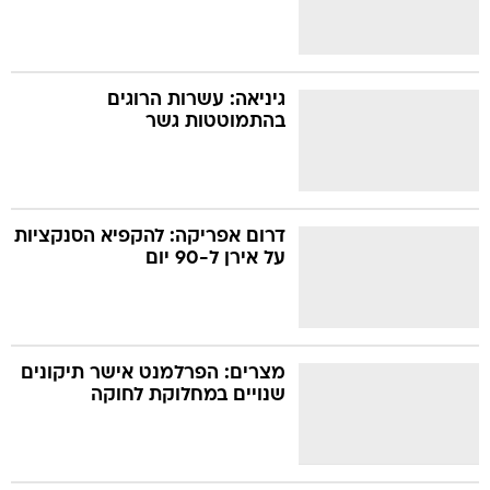
גיניאה: עשרות הרוגים
בהתמוטטות גשר
דרום אפריקה: להקפיא הסנקציות
על אירן ל-90 יום
מצרים: הפרלמנט אישר תיקונים
שנויים במחלוקת לחוקה