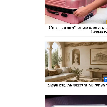
זדעזעתם מהדוקו "מזוודות ורודות"?
ו צבועים!
העתיק שחוזר לכבוש את עולם העיצוב