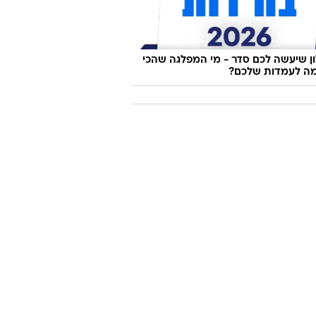
 שיעשה לכם סדר - מי המפלגה שהכי
ה לעמדות שלכם?