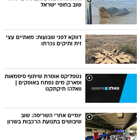
שוב בחופי ישראל
דווקא לפני שבועות: מאתיים עצי
זית ותיקים נכרתו
נטפליקס אוסרת שיתוף סיסמאות
ופארק מים נפתח באופקים |
וואלה! תיקתקנו
יומיים אחרי השריפה: שוב
שיבושים בתנועת הרכבות בשרון