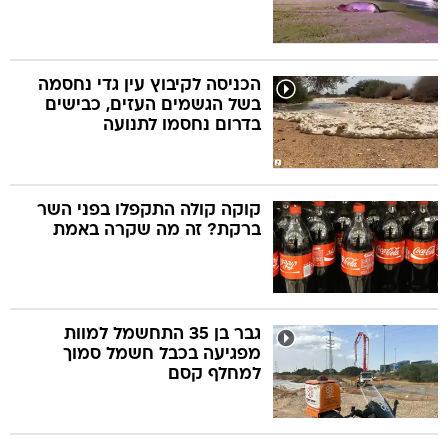
הכניסה לקיבוץ עין גדי נחסמה
בשל הגשמים העזים, כבישים
בדרום נחסמו לתנועה
קוקה קולה התקפלו בפני השר
ברקת? זה מה שקרה באמת
גבר בן 35 התחשמל למוות
מפגיעה בכבל חשמל סמוך
למחלף קסם