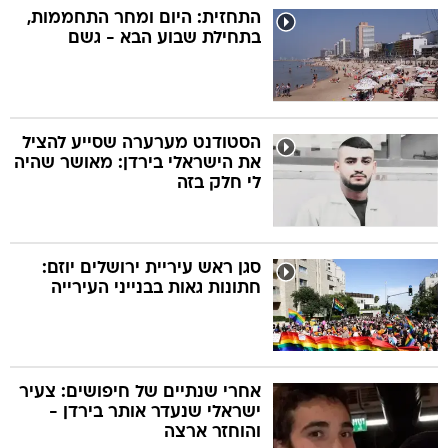
התחזית: היום ומחר התחממות,
בתחילת שבוע הבא - גשם
הסטודנט מערערה שסייע להציל
את הישראלי בירדן: מאושר שהיה
לי חלק בזה
סגן ראש עיריית ירושלים יוזם:
חתונות גאות בבנייני העירייה
אחרי שנתיים של חיפושים: צעיר
ישראלי שנעדר אותר בירדן -
והוחזר ארצה