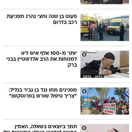
פעוט בן שנה וחצי נהרג מפגיעת
רכב בדרום
יותר מ-100 אלף איש ליוו
למנוחות את הרב אלדשטיין בבני
ברק
מפגינים מחו נגד בן גביר בגליל:
"צריך טיפול שורש בפרוטקשן"
תמך ביוצאים בשאלה, האמין