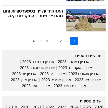
התחזית: עלייה בטמפרטורות וחם
מהרגיל; מחר - התקררות קלה
4
3
2
1
חודשים נוספים
ארכיון דצמבר 2023
ארכיון נובמבר 2023
ארכיון אוקטובר 2023
ארכיון ספטמבר 2023
ארכיון אוגוסט 2023
ארכיון יולי 2023
ארכיון יוני 2023
ארכיון מאי 2023
ארכיון אפריל 2023
ארכיון מרץ 2023
ארכיון פברואר 2023
ארכיון ינואר 2023
שנים נוספות
2019
2020
2021
2022
2023
2024
2025
2026