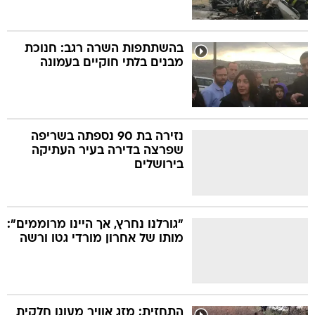
בהשתתפות השרה רגב: חנוכת
מבנים בלתי חוקיים בעמונה
נזירה בת 90 נספתה בשריפה
שפרצה בדירה בעיר העתיקה
בירושלים
"גורלנו נחרץ, אך היינו מרוממים":
מותו של אחרון מורדי גטו ורשה
התחזית: מזג אוויר מעונן חלקית