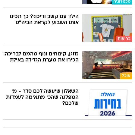
טכנולוגיה
הילד עם קשב וריכוז? כך תכינו
אותו השבוע לקראת הביה"ס
בריאות
מזגן, קינוחים ונוף מהמם לבריכה:
הכירו את מערת הגלידה באילת
אוכל
השאלון שיעשה לכם סדר - מי
המפלגה שהכי מתאימה לעמדות
שלכם?