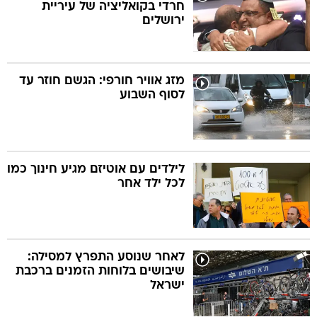
חרדי בקואליציה של עיריית
ירושלים
מזג אוויר חורפי: הגשם חוזר עד
לסוף השבוע
לילדים עם אוטיזם מגיע חינוך כמו
לכל ילד אחר
לאחר שנוסע התפרץ למסילה:
שיבושים בלוחות הזמנים ברכבת
ישראל