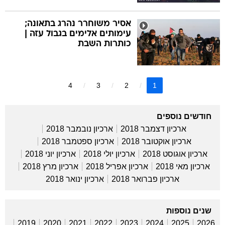
אסיר משוחרר נהרג בתאונה;
עימותים אלימים בגבול עזה |
כותרות השבת
4
3
2
1
חודשים נוספים
ארכיון דצמבר 2018
ארכיון נובמבר 2018
ארכיון אוקטובר 2018
ארכיון ספטמבר 2018
ארכיון אוגוסט 2018
ארכיון יולי 2018
ארכיון יוני 2018
ארכיון מאי 2018
ארכיון אפריל 2018
ארכיון מרץ 2018
ארכיון פברואר 2018
ארכיון ינואר 2018
שנים נוספות
2019
2020
2021
2022
2023
2024
2025
2026