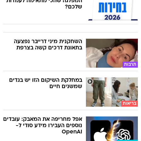
המפלגה שהכי מתאימה לעמדות
שלכם?
השחקנית מיני דרייבר נפצעה
בתאונת דרכים קשה בצרפת
תרבות
במחלקת השיקום הזו יש בגדים
שמשנים חיים
בריאות
אפל מחריפה את המאבק: עובדים
נוספים העבירו מידע סודי ל-
OpenAI