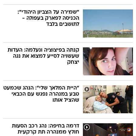
"שמירה על הצביון היהודי":
הכניסה לפארק בעפולה -
לתושבים בלבד
קנתה בפיצוציה ונעלמה: העדות
שעשויה לסייע למצוא את נגה
יצחק
"היית המלאך שלי": הנהג שכמעט
טבע במנהרה נפגש עם הכבאי
שהציל אותו
דרמה בחיפה: נהג רכב הסעות
חולץ ממנהרה תת קרקעית