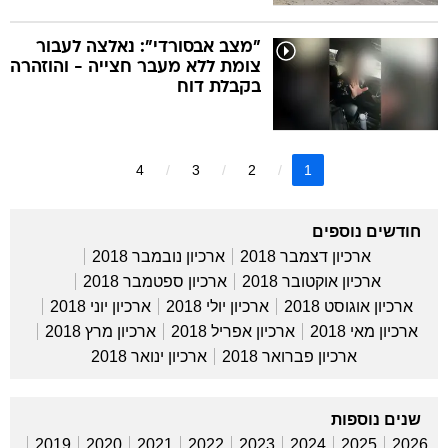
"מצב אבסורדי": נאלצה לעבור
צומת ללא מעבר חצייה - והוזהרה
בקבלת דוח
4
3
2
1
חודשים נוספים
ארכיון דצמבר 2018
ארכיון נובמבר 2018
ארכיון אוקטובר 2018
ארכיון ספטמבר 2018
ארכיון אוגוסט 2018
ארכיון יולי 2018
ארכיון יוני 2018
ארכיון מאי 2018
ארכיון אפריל 2018
ארכיון מרץ 2018
ארכיון פברואר 2018
ארכיון ינואר 2018
שנים נוספות
2019
2020
2021
2022
2023
2024
2025
2026