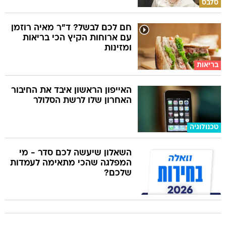
סלבס
חם לכם לבשל? ד"ר מאיה רוזמן
עם ארוחות הקיץ הכי בריאות
ומזינות
בריאות
האייפון הראשון איבד את החיבור
האחרון שלו לרשת הסלולר
טכנולוגיה
השאלון שיעשה לכם סדר - מי
המפלגה שהכי מתאימה לעמדות
שלכם?