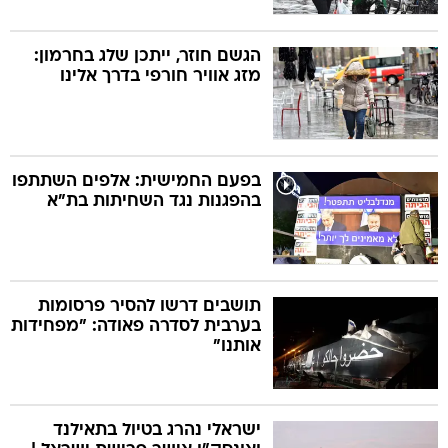
הגשם חוזר, ייתכן שלג בחרמון:
מזג אוויר חורפי בדרך אלינו
בפעם החמישית: אלפים השתתפו
בהפגנות נגד השחיתות בת"א
תושבים דרשו להסיר פרסומות
בערבית לסדרה פאודה: "מפחידות
אותנו"
ישראלי נהרג בטיול בתאילנד