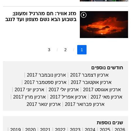
מזג אוויר: חם מהרגיל ומעונן;
בשבוע הבא גשם מצפון ועד לנגב
3
2
1
חודשים נוספים
ארכיון דצמבר 2017
ארכיון נובמבר 2017
ארכיון אוקטובר 2017
ארכיון ספטמבר 2017
ארכיון אוגוסט 2017
ארכיון יולי 2017
ארכיון יוני 2017
ארכיון מאי 2017
ארכיון אפריל 2017
ארכיון מרץ 2017
ארכיון פברואר 2017
ארכיון ינואר 2017
שנים נוספות
2019
2020
2021
2022
2023
2024
2025
2026