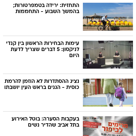
התחזית: ירידה בטמפרטורות;
בהמשך השבוע - התחממות
עימות הבחירות הראשון בין קנדי
לניקסון: 5 דברים שצריך לדעת
היום
נציג ההסתדרות לא הוזמן להרמת
כוסית - הגנים בראש העין יושבתו
בעקבות הסערה: בוטל האירוע
בתל אביב שהדיר נשים