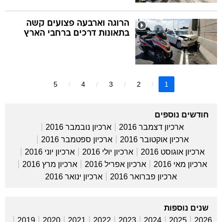
הרוגה וארבעה פצועים קשה
בתאונות דרכים ברחבי הארץ
5
4
3
2
1
חודשים נוספים
ארכיון דצמבר 2016
ארכיון נובמבר 2016
ארכיון אוקטובר 2016
ארכיון ספטמבר 2016
ארכיון אוגוסט 2016
ארכיון יולי 2016
ארכיון יוני 2016
ארכיון מאי 2016
ארכיון אפריל 2016
ארכיון מרץ 2016
ארכיון פברואר 2016
ארכיון ינואר 2016
שנים נוספות
2019
2020
2021
2022
2023
2024
2025
2026