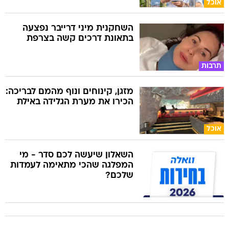
אוכל
השחקנית מיני דרייבר נפצעה
בתאונת דרכים קשה בצרפת
תרבות
מזגן, קינוחים ונוף מהמם לבריכה:
הכירו את מערת הגלידה באילת
אוכל
השאלון שיעשה לכם סדר - מי
המפלגה שהכי מתאימה לעמדות
שלכם?