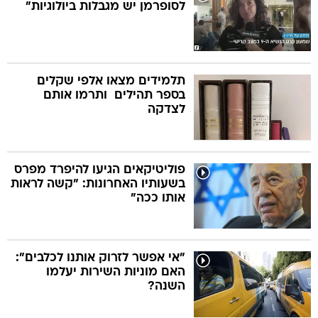
לסופרמן יש מגבלות ביולוגיות"
תלמידים מצאו אלפי שקלים
בספר תהילים  ותרמו אותם
לצדקה
פוליטיקאים הגיעו להיפרד מפרס
בשעותיו האחרונות: "קשה לראות
אותו ככה"
"אי אפשר לזרוק אותנו לכלבים":
האם מוניות השירות יעלמו
השנה?