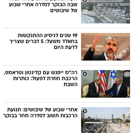
שבה הבוקר לסדרה אחרי שבוע
של שיבושים
19 שנים לניסיון ההתנקשות
בחאלד משעל: 5 דברים שצריך
לדעת היום
רה"מ ייפגש עם קלינטון וטראמפ,
הרכבת חוזרת לפעול: כותרות
השבת
אחרי שבוע של שיבושים: תנועת
הרכבות תשוב לסדרה מחר בבוקר