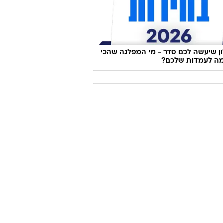
 שיעשה לכם סדר - מי המפלגה שהכי
ה לעמדות שלכם?