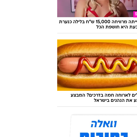
היא הייתה מרוויחה 15,000 ש"ח בלילה כנערת
 וכעת היא חושפת הכל
לים לארוחה חמה בדרכים? המבצע
 את הנהגים בישראל