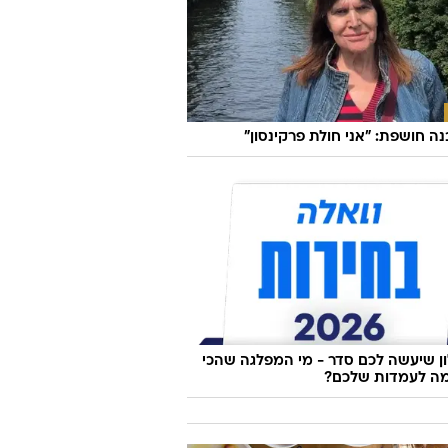
בנה חושפת: "אני חולת פרקינסון"
 שיעשה לכם סדר - מי המפלגה שהכי
ה לעמדות שלכם?