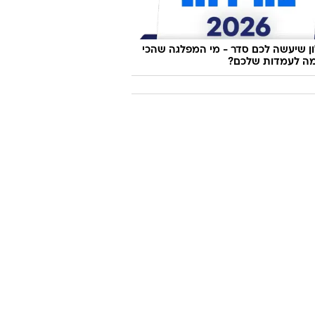
 שיעשה לכם סדר - מי המפלגה שהכי
ה לעמדות שלכם?