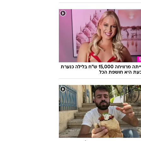
היא הייתה מרוויחה 15,000 ש"ח בלילה כנערת
 וכעת היא חושפת הכל