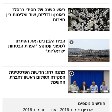
ראש השנה של חסידי ברסלב
באומן: ונדליזם, שוד ואלימות בין
חצרות
הבית הלבן גינה את הפתרון
למפוני עמונה: "הפרת הבטחות
ישראליות"
מתנה לחג: הרשות הפלסטינית
הפקידה תשלום ראשון לחברת
החשמל
חודשים נוספים
ארכיון דצמבר 2016
ארכיון נובמבר 2016