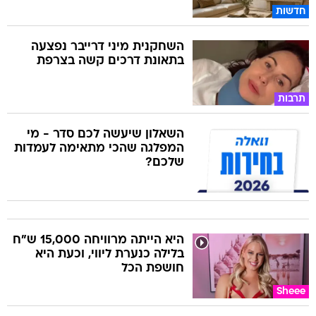
חדשות
השחקנית מיני דרייבר נפצעה
בתאונת דרכים קשה בצרפת
תרבות
השאלון שיעשה לכם סדר - מי
המפלגה שהכי מתאימה לעמדות
שלכם?
היא הייתה מרוויחה 15,000 ש"ח
בלילה כנערת ליווי, וכעת היא
חושפת הכל
Sheee