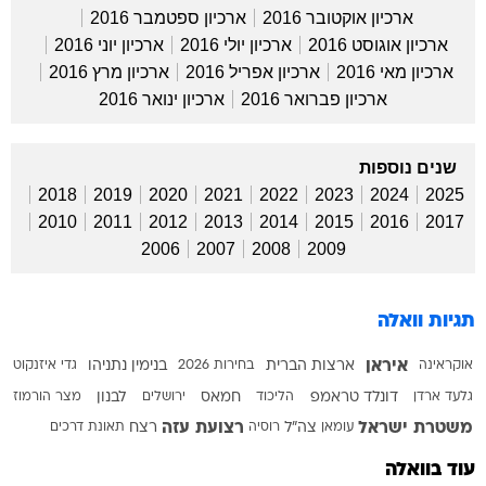
ארכיון אוקטובר 2016
ארכיון ספטמבר 2016
ארכיון אוגוסט 2016
ארכיון יולי 2016
ארכיון יוני 2016
ארכיון מאי 2016
ארכיון אפריל 2016
ארכיון מרץ 2016
ארכיון פברואר 2016
ארכיון ינואר 2016
שנים נוספות
2018
2019
2020
2021
2022
2023
2024
2025
2010
2011
2012
2013
2014
2015
2016
2017
2006
2007
2008
2009
תגיות וואלה
איראן
אוקראינה
ארצות הברית
בחירות 2026
בנימין נתניהו
גדי איזנקוט
גלעד ארדן
דונלד טראמפ
הליכוד
חמאס
ירושלים
לבנון
מצר הורמוז
משטרת ישראל
רצועת עזה
עומאן
צה"ל
רוסיה
רצח
תאונת דרכים
עוד בוואלה