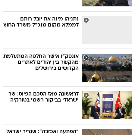
נתניהו מינה את יובל רותם
לממלא מקום מנכ"ל משרד החוץ
אונסק"ו אישר החלטה המתעלמת
מהקשר בין יהודים לאתרים
הקדושים בירושלים
לראשונה מאז הסכם הפיוס: שר
ישראלי בביקור רשמי בטורקיה
"הפתעה ואכזבה": שגריר ישראל