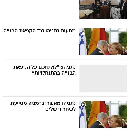
מסעות נתניהו נגד הקפאת הבנייה
נתניהו: "לא סוכם על הקפאת
הבנייה בהתנחלויות"
נתניהו מאשר: גרמניה מסייעת
לשחרור שליט