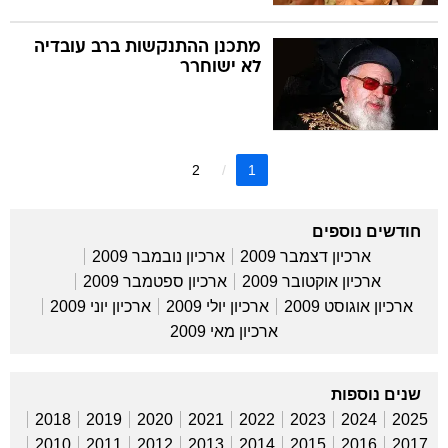
מתכנן ההתנקשות ברב עובדיה
לא ישוחרר
2
1
חודשים נוספים
ארכיון דצמבר 2009
ארכיון נובמבר 2009
ארכיון אוקטובר 2009
ארכיון ספטמבר 2009
ארכיון אוגוסט 2009
ארכיון יולי 2009
ארכיון יוני 2009
ארכיון מאי 2009
שנים נוספות
2018
2019
2020
2021
2022
2023
2024
2025
2010
2011
2012
2013
2014
2015
2016
2017