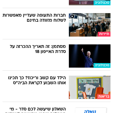
טכנולוגיה
חברות התעופה שעדיין מאפשרות
לשלוח מזוודה בחינם
תיירות
מסתמן: זה תאריך ההכרזה על
סדרת האייפון 18
טכנולוגיה
הילד עם קשב וריכוז? כך תכינו
אותו השבוע לקראת הביה"ס
בריאות
השאלון שיעשה לכם סדר - מי