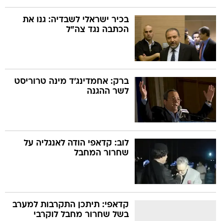
בכיר ישראלי לשבדיה: גנו את
הכתבה נגד צה"ל
ברק: אחמדינג'ד מינה טרוריסט
לשר ההגנה
לוב: קדאפי הודה לאנגליה על
שחרור המחבל
קדאפי: תיתכן התקרבות למערב
בשל שחרור מחבל לוקרבי