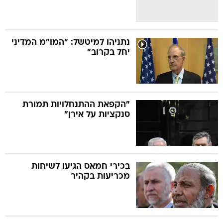
נתניהו למיטשל: "המו"מ המדיני
יחל בקרוב"
"הקפאת ההתנחלויות תמורת
סנקציות על אירן"
בכירי חמאס הגיעו לשיחות
מכריעות בקהיר