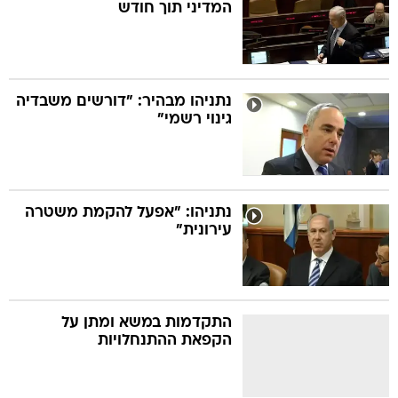
המדיני תוך חודש
נתניהו מבהיר: "דורשים משבדיה
גינוי רשמי"
נתניהו: "אפעל להקמת משטרה
עירונית"
התקדמות במשא ומתן על
הקפאת ההתנחלויות