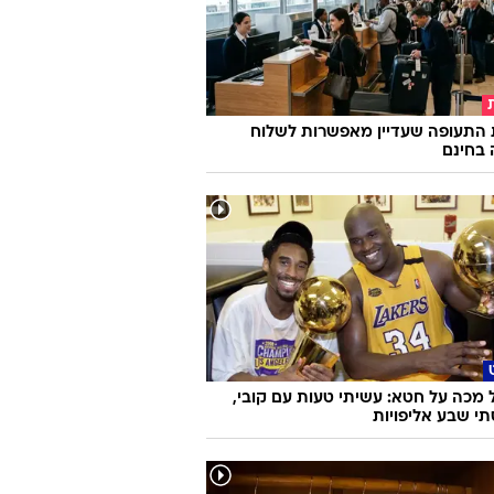
 התעופה שעדיין מאפשרות לשלוח
 בחינם
מכה על חטא: עשיתי טעות עם קובי,
י שבע אליפויות