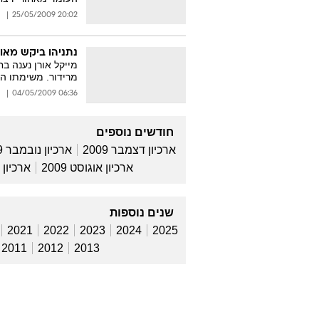
20:02 25/05/2009
נתניהו ביקש מאור
מייקל אורן נענה ב
מרידור. משימתו הר
06:36 04/05/2009
חודשים נוספים
ארכיון דצמבר 2009
ארכיון נובמבר 2009
ארכיון אוגוסט 2009
ארכיון יולי
שנים נוספות
2021
2022
2023
2024
2025
2011
2012
2013