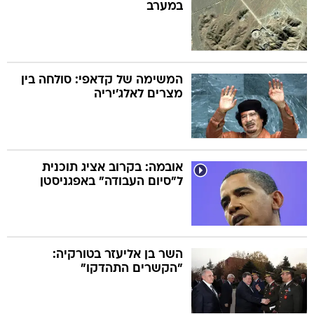
במערב
המשימה של קדאפי: סולחה בין
מצרים לאלג'יריה
אובמה: בקרוב אציג תוכנית
ל"סיום העבודה" באפגניסטן
השר בן אליעזר בטורקיה:
"הקשרים התהדקו"