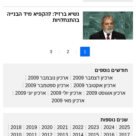
נשיא ברזיל: להקפיא מיד הבנייה
בהתנחלויות
3
2
1
חודשים נוספים
ארכיון דצמבר 2009
ארכיון נובמבר 2009
ארכיון אוקטובר 2009
ארכיון ספטמבר 2009
ארכיון אוגוסט 2009
ארכיון יולי 2009
ארכיון יוני 2009
ארכיון מאי 2009
שנים נוספות
2018
2019
2020
2021
2022
2023
2024
2025
2010
2011
2012
2013
2014
2015
2016
2017