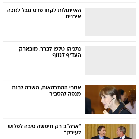
האייתולות לקחו פרס נובל לזוכה
אירנית
נתניהו טלפן לברך, מובארק
העדיף לנזוף
אחרי ההתבטאות, השרה לבנת
מנסה להסביר
"ארה"ב רק חיפשה סיבה לפלוש
לעירק"