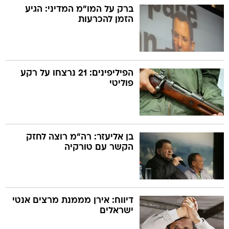
ברק על המו"מ המדיני: הגיע
הזמן להכרעות
הפיליפינים: 21 נרצחו על רקע
פוליטי
בן אליעזר: רה"מ רוצה לחזק
הקשר עם טורקיה
דיווח: אירן מממנת מרצים אנטי
ישראלים