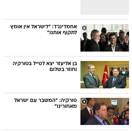
אחמדינג'ד: "לישראל אין אומץ
לתקוף אותנו"
בן אליעזר יצא לטייל בטורקיה
וחוזר בשלום
טורקיה: "המשבר עם ישראל
מאחורינו"