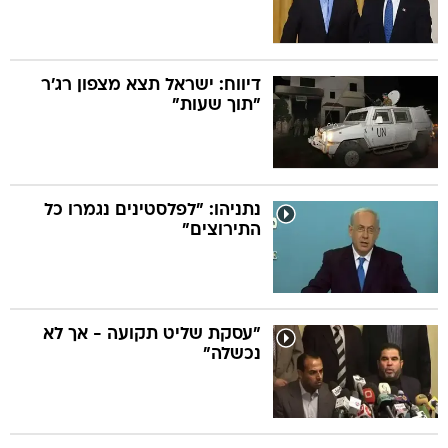
דיווח: ישראל תצא מצפון רג'ר
"תוך שעות"
נתניהו: "לפלסטינים נגמרו כל
התירוצים"
"עסקת שליט תקועה - אך לא
נכשלה"