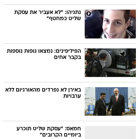
נתניהו: "לא אעביר את עסקת
שליט כמחטף"
הפיליפינים: נמצאו גופות נוספות
בקבר אחים
באירן לא נפרדים מהאורניום ללא
ערבויות
חמאס: "עסקת שליט תוכרע
ביומיים הקרובים"