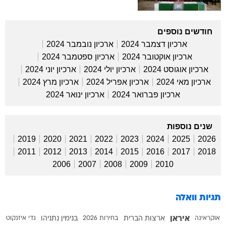
חודשים נוספים
ארכיון דצמבר 2024
ארכיון נובמבר 2024
ארכיון אוקטובר 2024
ארכיון ספטמבר 2024
ארכיון אוגוסט 2024
ארכיון יולי 2024
ארכיון יוני 2024
ארכיון מאי 2024
ארכיון אפריל 2024
ארכיון מרץ 2024
ארכיון פברואר 2024
ארכיון ינואר 2024
שנים נוספות
2019
2020
2021
2022
2023
2024
2025
2026
2011
2012
2013
2014
2015
2016
2017
2018
2006
2007
2008
2009
2010
תגיות וואלה
איראן
אוקראינה
ארצות הברית
בחירות 2026
בנימין נתניהו
גדי איזנקוט