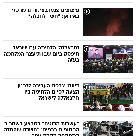
פיצוצים פגעו בצינור גז מרכזי
באיראן: "חשד לחבלה"
נסראללה: הלחימה עם ישראל
תיפסק ביום שבו תיעצר המלחמה
בעזה
דיווח: צרפת העבירה ללבנון
הצעה לסיום הלחימה בין
חיזבאללה לישראל
"עשרות הרוגים" במבצע לשחרור
החטופים ברפיח: "חשבנו שהחלה