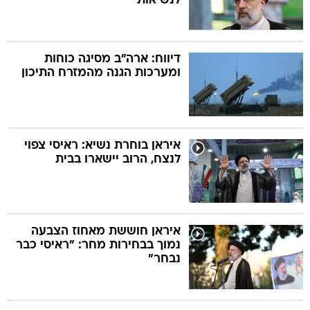
לנשיאות
דיווח: ארה"ב מסיגה כוחות
ומערכות הגנה מהמזרח התיכון
איראן בוחרת נשיא: ראיסי צפוי
לנצח, הרוב יישארו בבית
איראן חוששת מאחוז הצבעה
נמוך בבחירות מחר: "ראיסי כבר
נבחר"