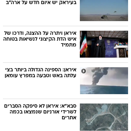
בעיראק יש איום חדש על ארה"ב
איראן ויתרה על ההצגה, ודרכו של
איש הדת הקיצוני לנשיאות בטוחה
מתמיד
איראן: הספינה הגדולה ביותר בצי
עלתה באש וטבעה במפרץ עומאן
סבא"א: איראן לא סיפקה הסברים
לשרידי אורניום שנמצאו בכמה
אתרים