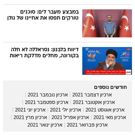
במבצע מעבר לים: סוכנים
טורקים תפסו את אחיינו של גולן
דיווח בלבנון: נסראללה לא חלה
בקורונה, מחלים מדלקת ריאות
חודשים נוספים
ארכיון דצמבר 2021
ארכיון נובמבר 2021
ארכיון אוקטובר 2021
ארכיון ספטמבר 2021
ארכיון אוגוסט 2021
ארכיון יולי 2021
ארכיון יוני 2021
ארכיון מאי 2021
ארכיון אפריל 2021
ארכיון מרץ 2021
ארכיון פברואר 2021
ארכיון ינואר 2021