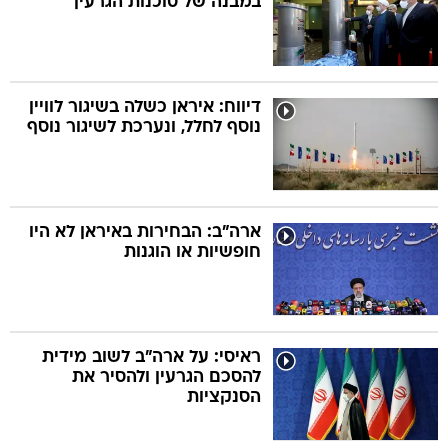
במבנה של סוכנות הגרעין
דיווח: איראן כשלה בשיגור לוויין
נוסף לחלל, ונערכת לשיגור נוסף
ארה"ב: הבחירות באיראן לא היו
חופשיות או הוגנות
ראיסי: על ארה"ב לשוב מידית
להסכם הגרעין ולהסיר את
הסנקציות