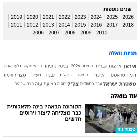
שנים נוספות
2019
2020
2021
2022
2023
2024
2025
2026
2011
2012
2013
2014
2015
2016
2017
2018
2006
2007
2008
2009
2010
תגיות וואלה
איראן
ארצות הברית
בחירות 2026
בנימין נתניהו
גדי איזנקוט
גלעד ארדן
דונלד טראמפ
הליכוד
חמאס
ירושלים
לבנון
מעצר
מצר הורמוז
משטרת ישראל
צה"ל
ערב הסעודית
רוסיה
רצועת עזה
רצח
שריפה
עוד בוואלה
הקורונה הבאה? בינה מלאכותית
כבר מצליחה ליצור וירוסים
חדשים
טכנולוגיה