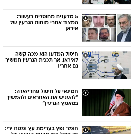
5 מדענים מחוסלים בעשור:
המצוד אחרי מוחות הגרעין של
איראן
חיסול המדען הוא מכה קשה
לאיראן, אך תכנית הגרעין תמשיך
גם אחריו
חמינאי על חיסול פחריזאדה:
"להעניש את האחראים ולהמשיך
במאמץ הגרעין"
חומר נפץ בערימת עץ ומטח ירי: