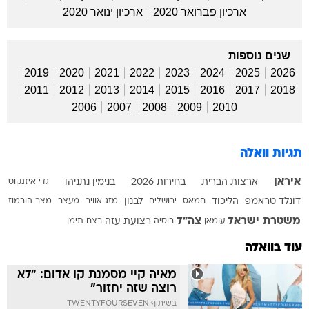
ארכיון פברואר 2020
ארכיון ינואר 2020
שנים נוספות
2019
2020
2021
2022
2023
2024
2025
2026
2011
2012
2013
2014
2015
2016
2017
2018
2006
2007
2008
2009
2010
תגיות וואלה
איראן
ארצות הברית
בחירות 2026
בנימין נתניהו
גדי איזנקוט
דונלד טראמפ
הליכוד
חמאס
ירושלים
לבנון
מזג אוויר
מעצר
מצר הורמוז
משטרת ישראל
צה"ל
עומאן
רוסיה
רצועת עזה
רצח
תימן
עוד בוואלה
מאיה קיי מסמנת קו אדום: "לא
רוצה שזה יחזור"
בשיתוף TWENTYFOURSEVEN