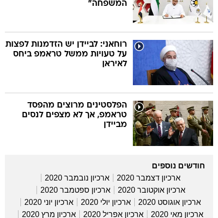
המשפחה"
רוחאני: לביידן יש הזדמנות לפצות
על טעויות ממשל טראמפ ביחס
לאיראן
הפלסטינים מרוצים מהפסד
טראמפ, אך לא מצפים לנסים
מביידן
חודשים נוספים
ארכיון דצמבר 2020
ארכיון נובמבר 2020
ארכיון אוקטובר 2020
ארכיון ספטמבר 2020
ארכיון אוגוסט 2020
ארכיון יולי 2020
ארכיון יוני 2020
ארכיון מאי 2020
ארכיון אפריל 2020
ארכיון מרץ 2020