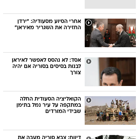
אחרי הסיוע מסעודיה: "ירדן
החזירה את השגריר מאיראן"
אסד: לא נהסס לאפשר לאיראן
לבנות בסיסים בסוריה אם יהיה
צורך
הקואליציה הסעודית החלה
במתקפה על עיר נמל בתימן
שבידי המורדים
דיווח: צבא סוריה מעבה את