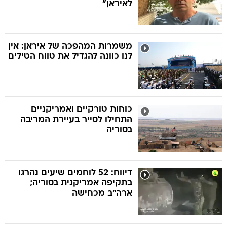
לאיראן"
משמרות המהפכה של איראן: אין
לנו כוונה להגדיל את טווח הטילים
כוחות טורקיים ואמריקניים
התחילו לסייר בעיירת המריבה
בסוריה
דיווח: 52 לוחמים שיעים נהרגו
בתקיפה אמריקנית בסוריה;
ארה"ב מכחישה