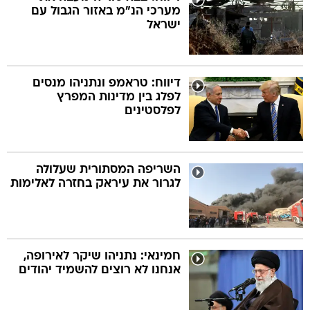
מערכי הנ"מ באזור הגבול עם
ישראל
דיווח: טראמפ ונתניהו מנסים
לפלג בין מדינות המפרץ
לפלסטינים
השריפה המסתורית שעלולה
לגרור את עיראק בחזרה לאלימות
חמינאי: נתניהו שיקר לאירופה,
אנחנו לא רוצים להשמיד יהודים