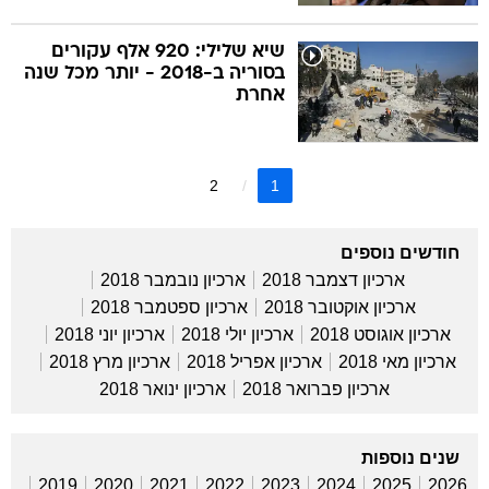
שיא שלילי: 920 אלף עקורים
בסוריה ב-2018 - יותר מכל שנה
אחרת
2
1
חודשים נוספים
ארכיון דצמבר 2018
ארכיון נובמבר 2018
ארכיון אוקטובר 2018
ארכיון ספטמבר 2018
ארכיון אוגוסט 2018
ארכיון יולי 2018
ארכיון יוני 2018
ארכיון מאי 2018
ארכיון אפריל 2018
ארכיון מרץ 2018
ארכיון פברואר 2018
ארכיון ינואר 2018
שנים נוספות
2019
2020
2021
2022
2023
2024
2025
2026