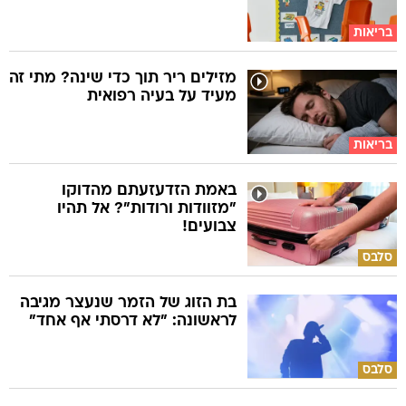
בריאות
מזילים ריר תוך כדי שינה? מתי זה
מעיד על בעיה רפואית
בריאות
באמת הזדעזעתם מהדוקו
"מזוודות ורודות"? אל תהיו
צבועים!
סלבס
בת הזוג של הזמר שנעצר מגיבה
לראשונה: "לא דרסתי אף אחד"
סלבס