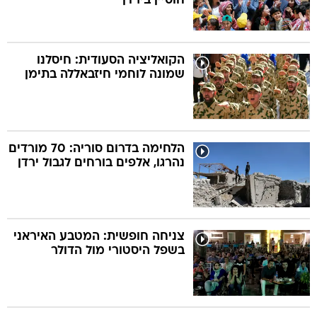
חוסיין בירדן
הקואליציה הסעודית: חיסלנו
שמונה לוחמי חיזבאללה בתימן
הלחימה בדרום סוריה: 70 מורדים
נהרגו, אלפים בורחים לגבול ירדן
צניחה חופשית: המטבע האיראני
בשפל היסטורי מול הדולר