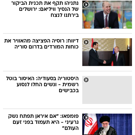
נתניהו תקף את תכנית הביקור
של הנסיך וויליאם: ירושלים
בירתנו לנצח
דיווח: רוסיה הפציצה מהאוויר את
כוחות המורדים בדרום סוריה
היסטוריה בסעודיה: האיסור בוטל
רשמית - ונשים החלו לנסוע
בכבישים
פומפאו: "אם איראן תפתח נשק
גרעיני - היא תעמוד בפני זעם
העולם"