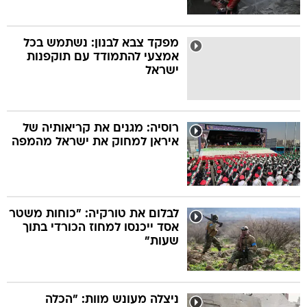
מפקד צבא לבנון: נשתמש בכל
אמצעי להתמודד עם תוקפנות
ישראל
רוסיה: מגנים את קריאותיה של
איראן למחוק את ישראל מהמפה
לבלום את טורקיה: "כוחות משטר
אסד ייכנסו למחוז הכורדי בתוך
שעות"
ניצלה מעונש מוות: "הכלה