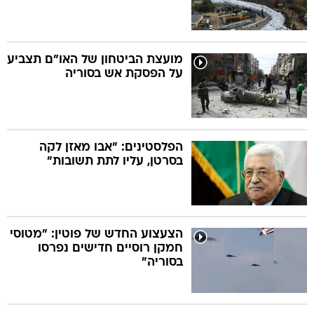
מועצת הביטחון של האו"ם תצביע
על הפסקת אש בסוריה
הפלסטינים: "אבו מאזן לקה
בסרטן, עליו לתת תשובות"
הצעצוע החדש של פוטין: "מטוסי
חמקן רוסיים חדישים נפרסו
בסוריה"