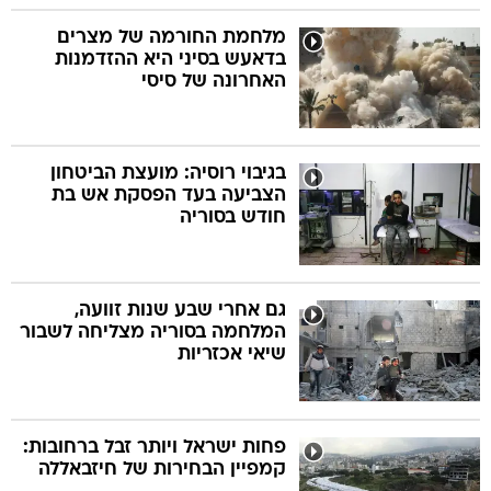
מלחמת החורמה של מצרים
בדאעש בסיני היא ההזדמנות
האחרונה של סיסי
בגיבוי רוסיה: מועצת הביטחון
הצביעה בעד הפסקת אש בת
חודש בסוריה
גם אחרי שבע שנות זוועה,
המלחמה בסוריה מצליחה לשבור
שיאי אכזריות
פחות ישראל ויותר זבל ברחובות:
קמפיין הבחירות של חיזבאללה