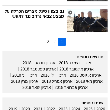
גם בצפון סיני: מצרים הכריזה על
מבצע צבאי נרחב נגד דאעש
2
1
חודשים נוספים
ארכיון דצמבר 2018
ארכיון נובמבר 2018
ארכיון אוקטובר 2018
ארכיון ספטמבר 2018
ארכיון אוגוסט 2018
ארכיון יולי 2018
ארכיון יוני 2018
ארכיון מאי 2018
ארכיון אפריל 2018
ארכיון מרץ 2018
ארכיון פברואר 2018
ארכיון ינואר 2018
שנים נוספות
2019
2020
2021
2022
2023
2024
2025
2026