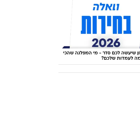
 שיעשה לכם סדר - מי המפלגה שהכי
ה לעמדות שלכם?