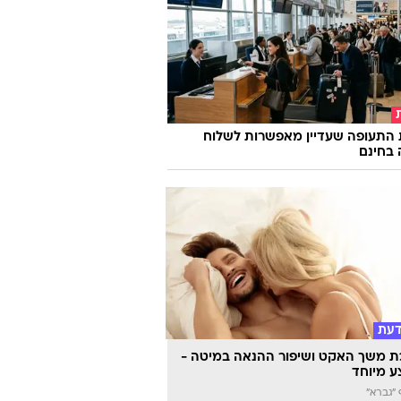
 התעופה שעדיין מאפשרות לשלוח
 בחינם
דעת
 משך האקט ושיפור ההנאה במיטה -
 מיוחד
"גברא"