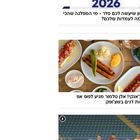
 שיעשה לכם סדר - מי המפלגה שהכי
ה לעמדות שלכם?
'אנקי! אלן טלמור מגיע לפופ אפ
ות דגים בשצ'ופק