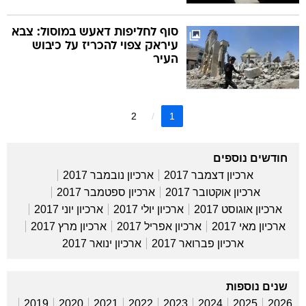
סוף לחליפות דאעש במוסול: צבא
עיראק צפוי להכריז על כיבוש
העיר
2
1
חודשים נוספים
ארכיון דצמבר 2017
ארכיון נובמבר 2017
ארכיון אוקטובר 2017
ארכיון ספטמבר 2017
ארכיון אוגוסט 2017
ארכיון יולי 2017
ארכיון יוני 2017
ארכיון מאי 2017
ארכיון אפריל 2017
ארכיון מרץ 2017
ארכיון פברואר 2017
ארכיון ינואר 2017
שנים נוספות
2019
2020
2021
2022
2023
2024
2025
2026