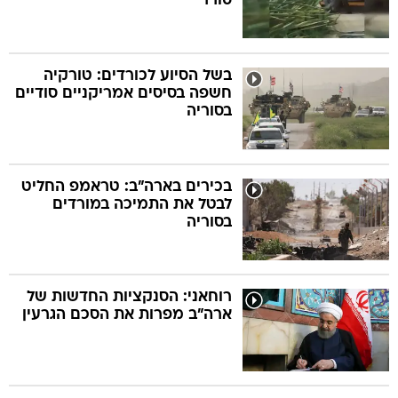
סורר
בשל הסיוע לכורדים: טורקיה
חשפה בסיסים אמריקניים סודיים
בסוריה
בכירים בארה"ב: טראמפ החליט
לבטל את התמיכה במורדים
בסוריה
רוחאני: הסנקציות החדשות של
ארה"ב מפרות את הסכם הגרעין