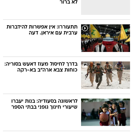
לא ברור
תתעוררו: אין אפשרות להידברות
ערבית עם איראן. דעה
בדרך לחיסול מעוז דאעש בסוריה:
כוחות צבא ארה"ב בא-רקה
לראשונה בסעודיה: בנות יעברו
שיעורי חינוך גופני בבתי הספר