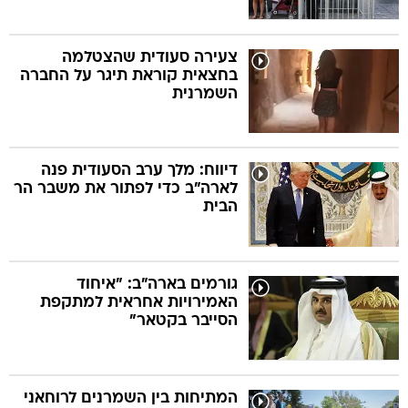
צעירה סעודית שהצטלמה
בחצאית קוראת תיגר על החברה
השמרנית
דיווח: מלך ערב הסעודית פנה
לארה"ב כדי לפתור את משבר הר
הבית
גורמים בארה"ב: "איחוד
האמירויות אחראית למתקפת
הסייבר בקטאר"
המתיחות בין השמרנים לרוחאני