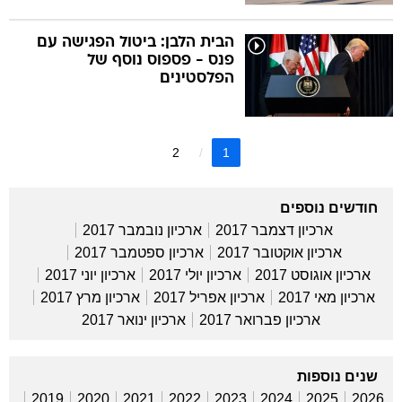
הבית הלבן: ביטול הפגישה עם
פנס - פספוס נוסף של
הפלסטינים
2
1
חודשים נוספים
ארכיון דצמבר 2017
ארכיון נובמבר 2017
ארכיון אוקטובר 2017
ארכיון ספטמבר 2017
ארכיון אוגוסט 2017
ארכיון יולי 2017
ארכיון יוני 2017
ארכיון מאי 2017
ארכיון אפריל 2017
ארכיון מרץ 2017
ארכיון פברואר 2017
ארכיון ינואר 2017
שנים נוספות
2019
2020
2021
2022
2023
2024
2025
2026