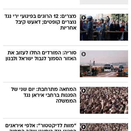
מצרים: 12 הרוגים בפיגועי ירי נגד
נוצרים קופטים; דאעש קיבל
אחריות
סוריה: המורדים החלו לעזוב את
האזור הסמוך לגבול ישראל ולבנון
המחאה מתרחבת: יום שני של
הפגנות ברחבי איראן נגד
הממשלה
"מוות לדיקטטור": אלפי איראנים