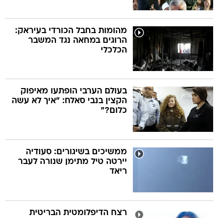
מהומות בחבל הכורדי בעיראק:
הרוגים במחאה נגד המשבר
הכלכלי
בעולם הערבי הופתעו מאיפוק
הקצין בנבי סאלח: "איך לא עשה
כלום?"
ממשיכים בשיגורים: סעודיה
יירטה טיל מתימן שנורה לעבר
ריאד
רצח הדיפלומטית הבריטית