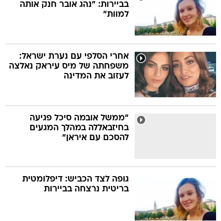
בביירות: "נהג אובר חנק אותה
למוות"
אחרי הסלפי עם נערת ישראל:
משפחתה של מיס עיראק נאלצה
לעזוב את המדינה
"ממשל אובמה סיכל פגיעה
בחיזבאללה במהלך המגעים
להסכם עם איראן"
גופה לצד הכביש: דיפלומטית
בריטית נרצחה בביירות