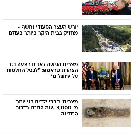
יורש העצר הסעודי נחשף -
מחזיק בבית היקר ביותר בעולם
מצרים הגישה לאו"ם הצעה נגד
הצהרת טראמפ: "לבטל החלטות
על ירושלים"
מצרים: קברי ילדים בני יותר
מ-3,000 שנה התגלו בדרום
המדינה