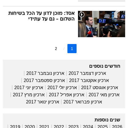
אסד: מוכן לדון על הכל בשיחות
השלום - גם על עתידי
2
1
חודשים נוספים
ארכיון דצמבר 2017
ארכיון נובמבר 2017
ארכיון אוקטובר 2017
ארכיון ספטמבר 2017
ארכיון אוגוסט 2017
ארכיון יולי 2017
ארכיון יוני 2017
ארכיון מאי 2017
ארכיון אפריל 2017
ארכיון מרץ 2017
ארכיון פברואר 2017
ארכיון ינואר 2017
שנים נוספות
2019
2020
2021
2022
2023
2024
2025
2026