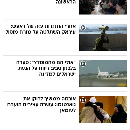
הראשונה
אחרי התנגדות עזה של דאעש:
עיראק השתלטה על מזרח מוסול
"אולי הם מהמוסד?": סערה
בלבנון סביב דיווח על הגעת
ישראלים למדינה
אובמה ממשיך לרוקן את
גואנטנמו: עשרה עצירים הועברו
לעומאן