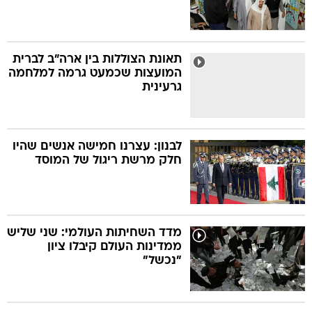
תאונת הצוללות בין ארה"ב לברית
המועצות שכמעט גרמה למלחמה
גרעינית
לבנון: עצרנו חמישה אנשים שהיו
חלק מרשת ריגול של המוסד
מדד השחיתות העולמי: שני שליש
ממדינות העולם קיבלו ציון
"נכשל"