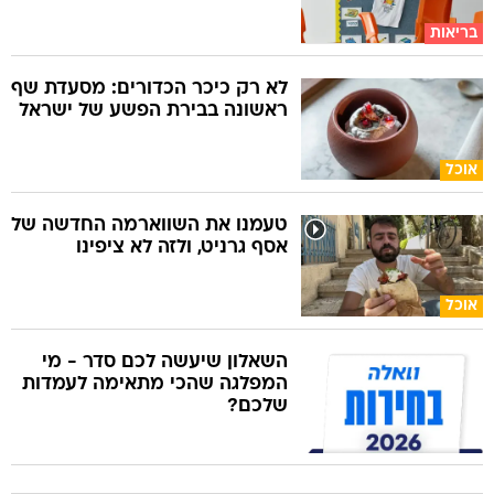
בריאות
לא רק כיכר הכדורים: מסעדת שף
ראשונה בבירת הפשע של ישראל
אוכל
טעמנו את השווארמה החדשה של
אסף גרניט, ולזה לא ציפינו
אוכל
השאלון שיעשה לכם סדר - מי
המפלגה שהכי מתאימה לעמדות
שלכם?