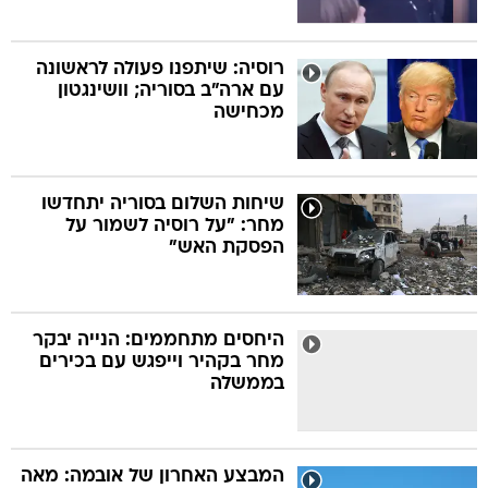
רוסיה: שיתפנו פעולה לראשונה
עם ארה"ב בסוריה; וושינגטון
מכחישה
שיחות השלום בסוריה יתחדשו
מחר: "על רוסיה לשמור על
הפסקת האש"
היחסים מתחממים: הנייה יבקר
מחר בקהיר וייפגש עם בכירים
בממשלה
המבצע האחרון של אובמה: מאה