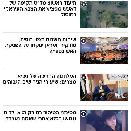
תיעוד ראשון: מל"ט תקיפה של
דאעש מפציץ את הצבא העיראקי
במוסול
שיחות השלום תמו: רוסיה,
טורקיה ואיראן יפקחו על הפסקת
האש בסוריה
המלחמה החדשה של נשיא
מצרים: שיעורי הגירושים הגבוהים
מסימני הטיהור בטורקיה: 5 ילדים
ננטשו בכלא אחרי שאמם נעצרה