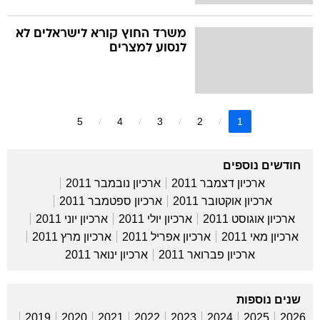
משרד החוץ קורא לישראלים לא
לנסוע למצרים
5
4
3
2
1
חודשים נוספים
ארכיון דצמבר 2011
ארכיון נובמבר 2011
ארכיון אוקטובר 2011
ארכיון ספטמבר 2011
ארכיון אוגוסט 2011
ארכיון יולי 2011
ארכיון יוני 2011
ארכיון מאי 2011
ארכיון אפריל 2011
ארכיון מרץ 2011
ארכיון פברואר 2011
ארכיון ינואר 2011
שנים נוספות
2019
2020
2021
2022
2023
2024
2025
2026