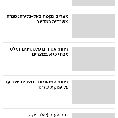
מצרים נקמה באל-ג'זירה: סגרה
משרדיה במדינה
דיווח: אסירים פלסטינים נמלטו
מבתי כלא במצרים
דיווח: המהומות במצרים ישפיעו
על עסקת שליט
ככר העיר (לא) ריקה