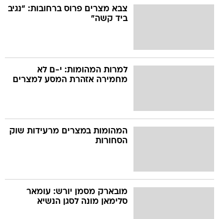
צבא מצרים פרוס ברחובות: "נגיב
ביד קשה"
למרות המהומות: י-ם לא
מחמירה אזהרת המסע למצרים
המהומות במצרים מרעידות שוק
הסחורות
מובארק מסמן יורש: עומאר
סלימאן מונה לסגן הנשיא