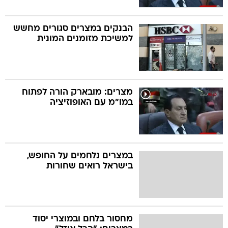
הבנקים במצרים סגורים מחשש
למשיכת מזומנים המונית
מצרים: מובארק הורה לפתוח
במו"מ עם האופוזיציה
במצרים נלחמים על החופש,
בישראל רואים שחורות
מחסור בלחם ובמוצרי יסוד