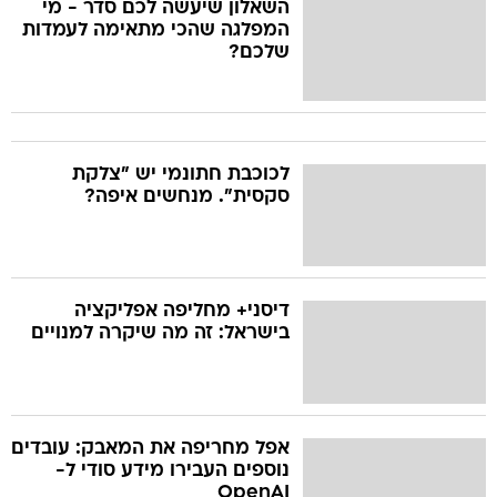
השאלון שיעשה לכם סדר - מי
המפלגה שהכי מתאימה לעמדות
שלכם?
לכוכבת חתונמי יש "צלקת
סקסית". מנחשים איפה?
דיסני+ מחליפה אפליקציה
בישראל: זה מה שיקרה למנויים
אפל מחריפה את המאבק: עובדים
נוספים העבירו מידע סודי ל-
OpenAI