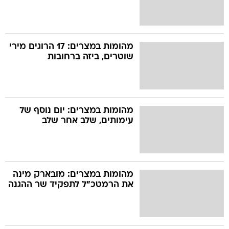
מהומות במצרים: 17 הרוגים מירי
שוטרים, ביזה ברחובות
מהומות במצרים: יום נוסף של
עימותים, שלב אחר שלב
מהומות במצרים: מובארק מינה
את הרמטכ"ל לתפקיד שר ההגנה