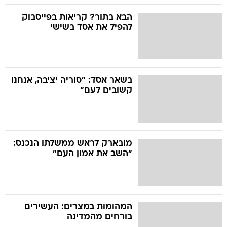
הבא בתור? קריאות בפייסבוק
להפיל את אסד בשישי
בשאר אסד: "סוריה יציבה, אנחנו
קשובים לעם"
מובארק לראש ממשלתו הנכנס:
"השב את אמון העם"
המהומות במצרים: העשירים
בורחים מהמדינה