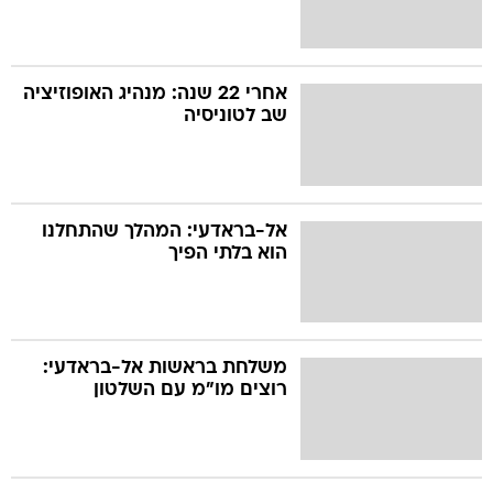
אחרי 22 שנה: מנהיג האופוזיציה
שב לטוניסיה
אל-בראדעי: המהלך שהתחלנו
הוא בלתי הפיך
משלחת בראשות אל-בראדעי:
רוצים מו"מ עם השלטון