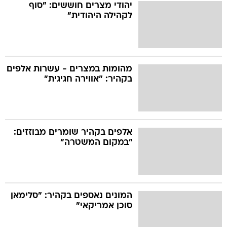
יהודי מצרים חוששים: "סוף
לקהילה היהודית"
מהומות במצרים - עשרות אלפים
בקהיר: "אווירה חגיגית"
אלפים בקהיר שומרים מבוזזים:
"במקום המשטרה"
המונים נאספים בקהיר: "סלימאן
סוכן אמריקאי"