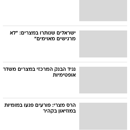
ישראלים שנותרו במצרים: "לא
מרגישים מאוימים"
נגיד הבנק המרכזי במצרים משדר
אופטימיות
הרס מצרי: פורעים פגעו במומיות
במוזיאון בקהיר