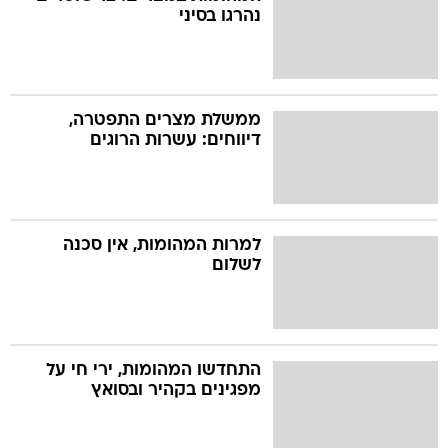
נהרגו בסיני
ממשלת מצרים התפטרה,
דיווחים: עשרות הרוגים
למרות המהומות, אין סכנה
לשלום
התחדשו המהומות, ירי חי על
מפגינים בקהיר ובסואץ