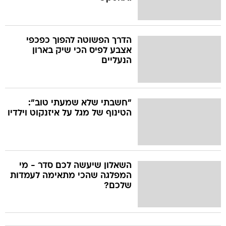
הדרך הפשוטה להפוך כפכפי
אצבע לפיס הכי שיק בארון
הנעליים
"חשבתי שלא שמעתי טוב":
הטינוף של מגל על איזנקוט וילדיו
השאלון שיעשה לכם סדר - מי
המפלגה שהכי מתאימה לעמדות
שלכם?