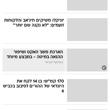
יוניקלו משיקים חיג'אב והלקוחות
זועמים: "לא נקנה שם יותר"
הארכת משך האקט ושיפור
ההנאה במיטה - במבצע מיוחד
בשיתוף "גברא"
170 קמ"ש: בן 14 לקח את
היונדאי של ההורים לסיבוב בכביש
6