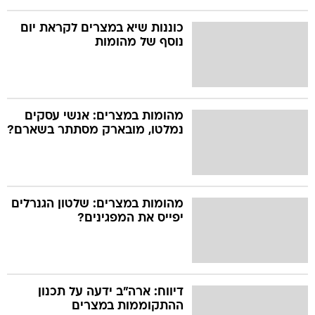
כוננות שיא במצרים לקראת יום
נוסף של מהומות
מהומות במצרים: אנשי עסקים
נמלטו, מובארק מסתתר בשארם?
מהומות במצרים: שלטון הגנרלים
יפייס את המפגינים?
דיווח: ארה"ב ידעה על תכנון
ההתקוממות במצרים