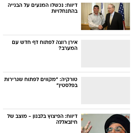
דיווח: נכשלו המגעים על הבנייה
בהתנחלויות
אירן רוצה לפתוח דף חדש עם
המערב?
טורקיה: "מקווים לפתוח שגרירות
בפלסטין"
דיווח: הפיצוץ בלבנון - מוצב של
חיזבאללה