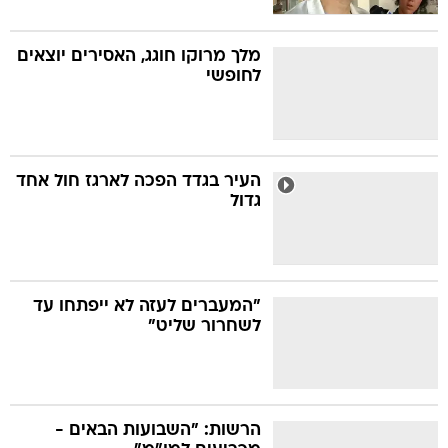
מלך מרוקו חוגג, האסירים יוצאים
לחופשי
העיר בגדד הפכה לארגז חול אחד
גדול
"המעברים לעזה לא ייפתחו עד
לשחרור שליט"
הרשות: "השבועות הבאים -