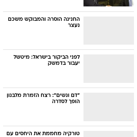
החנינה הוסרה והמבוקש משכם
נעצר
לפני הביקור בישראל: מיטשל
יעבור בדמשק
"דם ונשים": רצח הזמרת מלבנון
הופך לסדרה
טורקיה מחממת את היחסים עם