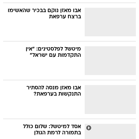
אבו מאזן נוקם בבכיר שהאשימו
ברצח ערפאת
מיטשל לפלסטינים: "אין
התקדמות עם ישראל"
אבו מאזן מנסה להסתיר
התנקשות בערפאת?
אסד למיטשל: שלום כולל
בתמורה לרמת הגולן