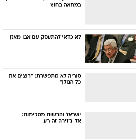
במחאה בחוץ
לא כדאי להתעסק עם אבו מאזן
סוריה לא מתפשרת: "רוצים את
כל הגולן"
ישראל והרשות מסכימות:
אל-ג'זירה זה רע