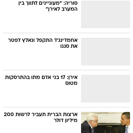
סוריה: "מעוניינים לתווך בין
המערב לאירן"
אחמדינג'ד התקפל ונאלץ לפטר
את סגנו
אירן: 17 בני אדם מתו בהתרסקות
מטוס
ארצות הברית תעביר לרשות 200
מיליון דולר