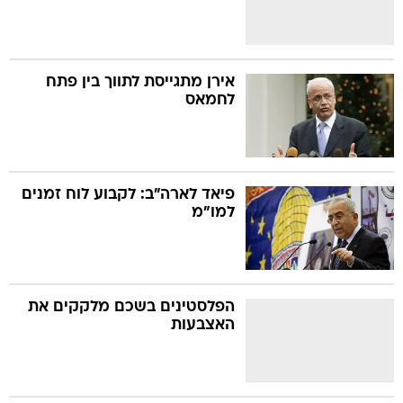
אירן מתגייסת לתווך בין פתח
לחמאס
פיאד לארה"ב: לקבוע לוח זמנים
למו"מ
הפלסטינים בשכם מלקקים את
האצבעות