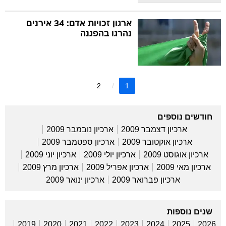
ארגון זכויות אדם: 34 אירנים
נהרגו בהפגנה
2
1
חודשים נוספים
ארכיון דצמבר 2009
ארכיון נובמבר 2009
ארכיון אוקטובר 2009
ארכיון ספטמבר 2009
ארכיון אוגוסט 2009
ארכיון יולי 2009
ארכיון יוני 2009
ארכיון מאי 2009
ארכיון אפריל 2009
ארכיון מרץ 2009
ארכיון פברואר 2009
ארכיון ינואר 2009
שנים נוספות
2019
2020
2021
2022
2023
2024
2025
2026