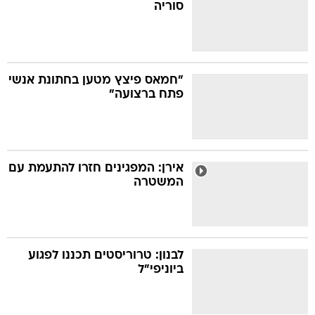
סוריה
"חמאס פיצץ מטען בחתונת אנשי
פתח ברצועה"
אירן: המפגינים חזרו להתעמת עם
המשטרה
לבנון: טרוריסטים תכננו לפגוע
ביוניפי"ל