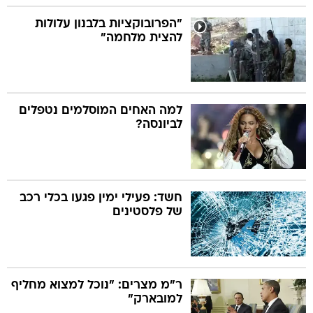
"הפרובוקציות בלבנון עלולות
להצית מלחמה"
למה האחים המוסלמים נטפלים
לביונסה?
חשד: פעילי ימין פגעו בכלי רכב
של פלסטינים
ר"מ מצרים: "נוכל למצוא מחליף
למובארק"