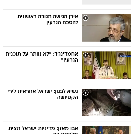
אירן הגישה תגובה ראשונית
להסכם הגרעין
אחמדינג'ד: "לא נוותר על תוכנית
הגרעין"
נשיא לבנון: ישראל אחראית לירי
הקטיושה
אבו מאזן: מדיניות ישראל תצית