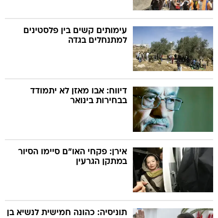
עימותים קשים בין פלסטינים
למתנחלים בגדה
דיווח: אבו מאזן לא יתמודד
בבחירות בינואר
אירן: פקחי האו"ם סיימו הסיור
במתקן הגרעין
תוניסיה: כהונה חמישית לנשיא בן