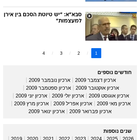
סבא"א: "יש טיוטת הסכם בין אירן
למעצמות"
4
3
2
1
חודשים נוספים
ארכיון דצמבר 2009
ארכיון נובמבר 2009
ארכיון אוקטובר 2009
ארכיון ספטמבר 2009
ארכיון אוגוסט 2009
ארכיון יולי 2009
ארכיון יוני 2009
ארכיון מאי 2009
ארכיון אפריל 2009
ארכיון מרץ 2009
ארכיון פברואר 2009
ארכיון ינואר 2009
שנים נוספות
2019
2020
2021
2022
2023
2024
2025
2026