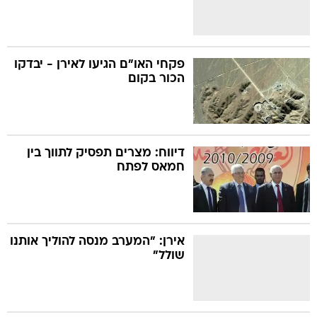
פקחי האו"ם הגיעו לאירן - יבדקו
הכור בקום
דיווח: מצרים תפסיק לתווך בין
חמאס לפתח
אירן: "המערב מנסה להוליך אותנו
שולל"