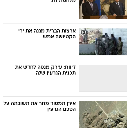
מלחמת דת
ארצות הברית מגנה את ירי
הקטיושה אמש
דיווח: עירק מנסה לחדש את
תכנית הגרעין שלה
אירן תמסור מחר את תשובתה על
הסכם הגרעין