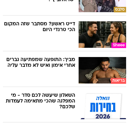
סלבס
דייט ראשון? מסתבר שזה המקום
הכי טרנדי היום
Sheee
מביך: התופעה שמפתיעה גברים
אחרי אימון ואיש לא מדבר עליה
בריאות
השאלון שיעשה לכם סדר - מי
המפלגה שהכי מתאימה לעמדות
שלכם?