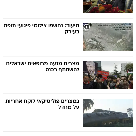
תיעוד: נחשפו צילומי פיגועי תופת
בעירק
מצרים מנעה מרופאים ישראלים
להשתתף בכנס
במצרים פוליטיקאי לוקח אחריות
על מחדל