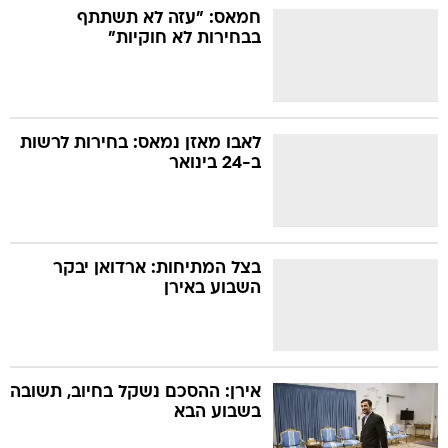
חמאס: "עזה לא תשתתף
בבחירות לא חוקיות"
לאבו מאזן נמאס: בחירות לרשות
ב-24 בינואר
בצל המתיחות: ארדואן יבקר
השבוע באירן
אירן: ההסכם נשקל בחיוב, תשובה
בשבוע הבא