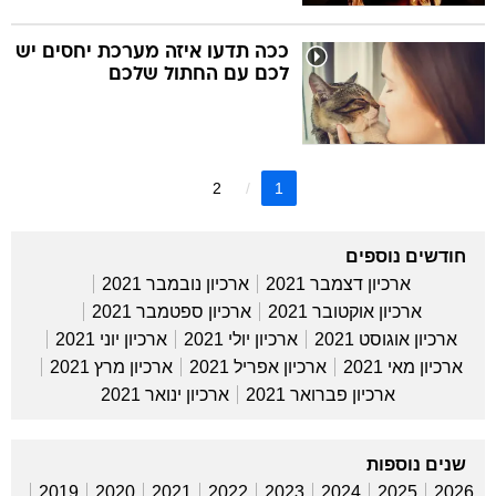
ככה תדעו איזה מערכת יחסים יש
לכם עם החתול שלכם
2
1
חודשים נוספים
ארכיון דצמבר 2021
ארכיון נובמבר 2021
ארכיון אוקטובר 2021
ארכיון ספטמבר 2021
ארכיון אוגוסט 2021
ארכיון יולי 2021
ארכיון יוני 2021
ארכיון מאי 2021
ארכיון אפריל 2021
ארכיון מרץ 2021
ארכיון פברואר 2021
ארכיון ינואר 2021
שנים נוספות
2019
2020
2021
2022
2023
2024
2025
2026