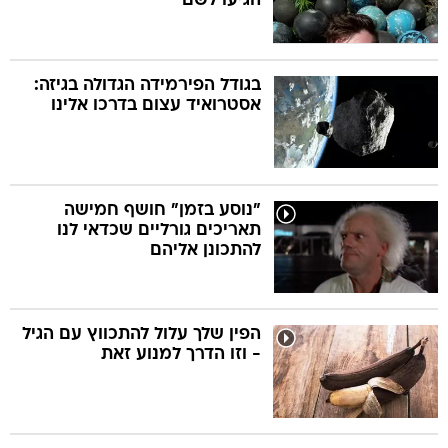
הגיעו לשם
בגודל הפירמידה הגדולה בגיזה:
אסטרואיד עצום בדרכו אלינו
"נוסע בזמן" חושף חמישה
תאריכים גורליים שכדאי לנו
להתכונן אליהם
הפין שלך עלול להתכווץ עם הגיל
- וזו הדרך למנוע זאת