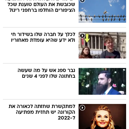
שכובשת את העולם טוענת שכל
הציפורים הוחלפו ברחפני ריגול
לכלך על חברה שלו בשידור חי
ולא ידע שהיא עומדת מאחוריו
גבר ספג אש על מה שעשה
בחתונה שלו לפני 4 שנים
למתקשרת שחזתה לכאורה את
הקורונה יש תחזית מפתיעה
ל-2022