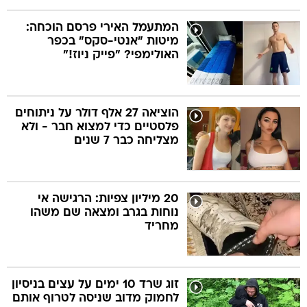
המתעמל האירי פרסם הוכחה:
מיטות "אנטי-סקס" בכפר
האולימפי? "פייק ניוז!"
הוציאה 27 אלף דולר על ניתוחים
פלסטיים כדי למצוא חבר - ולא
מצליחה כבר 7 שנים
20 מיליון צפיות: הרגישה אי
נוחות בגרב ומצאה שם משהו
מחריד
זוג שרד 10 ימים על עצים בניסיון
לחמוק מדוב שניסה לטרוף אותם