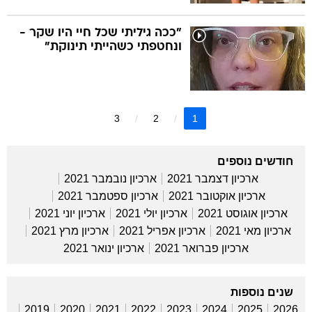
"ככה גיליתי שכל חיי היו שקר -
ונחטפתי כשהייתי תינוקת"
3
2
1
חודשים נוספים
ארכיון דצמבר 2021
ארכיון נובמבר 2021
ארכיון אוקטובר 2021
ארכיון ספטמבר 2021
ארכיון אוגוסט 2021
ארכיון יולי 2021
ארכיון יוני 2021
ארכיון מאי 2021
ארכיון אפריל 2021
ארכיון מרץ 2021
ארכיון פברואר 2021
ארכיון ינואר 2021
שנים נוספות
2019
2020
2021
2022
2023
2024
2025
2026