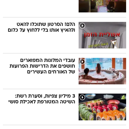
הלם! הסרטון שתוכלו להאט
ולהאיץ אותו בלי ללחוץ על כלום
עובדי המלונות המפוארים
חושפים את הדרישות הפרועות
של האורחים העשירים
3 מיליון צפיות, וסערת רשת:
השיטה המטורפת לאכילת סושי