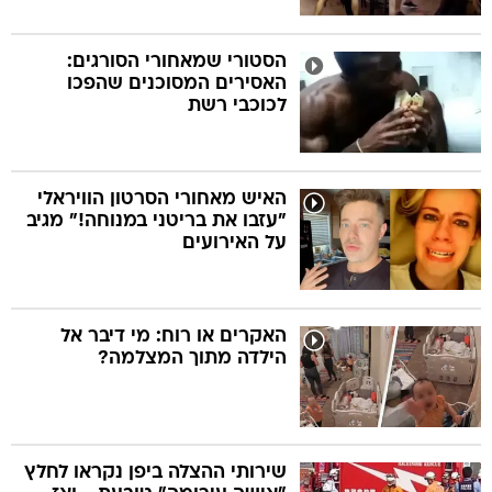
הסטורי שמאחורי הסורגים:
האסירים המסוכנים שהפכו
לכוכבי רשת
האיש מאחורי הסרטון הוויראלי
"עזבו את בריטני במנוחה!" מגיב
על האירועים
האקרים או רוח: מי דיבר אל
הילדה מתוך המצלמה?
שירותי ההצלה ביפן נקראו לחלץ