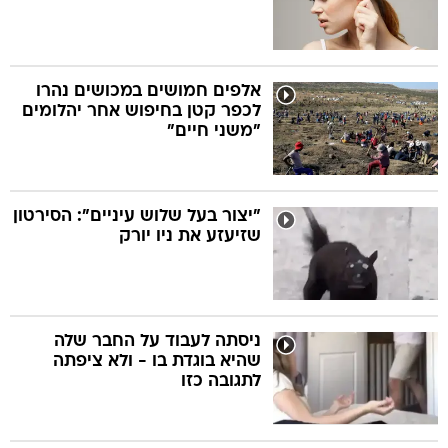
אלפים חמושים במכושים נהרו
לכפר קטן בחיפוש אחר יהלומים
"משני חיים"
"יצור בעל שלוש עיניים": הסירטון
שזיעזע את ניו יורק
ניסתה לעבוד על החבר שלה
שהיא בוגדת בו - ולא ציפתה
לתגובה כזו