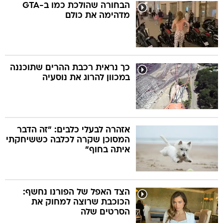
הבחורה שהולכת כמו ב-GTA
מדהימה את כולם
כך נראית רכבת ההרים שתוכננה
במכוון להרוג את נוסעיה
אזהרה לבעלי כלבים: "זה הדבר
המסוכן שקרה לכלבה כששיחקתי
איתה בחוף"
הצד האפל של הפורנו נחשף:
הכוכבת שרוצה למחוק את
הסרטים שלה