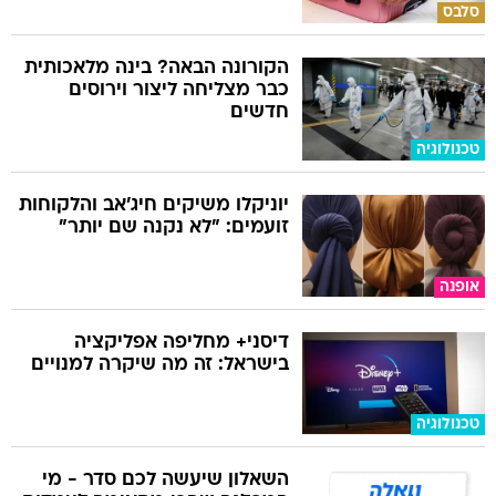
סלבס
הקורונה הבאה? בינה מלאכותית
כבר מצליחה ליצור וירוסים
חדשים
טכנולוגיה
יוניקלו משיקים חיג'אב והלקוחות
זועמים: "לא נקנה שם יותר"
אופנה
דיסני+ מחליפה אפליקציה
בישראל: זה מה שיקרה למנויים
טכנולוגיה
השאלון שיעשה לכם סדר - מי