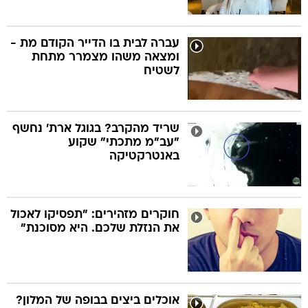
עברה לבית בו הדייר הקודם מת -
ומצאה משהו מצמרר מתחת
לשטיח
שריד מהקרב? בגוגל ארת' נחשף
"עב"מ מתכתי" שקוע
באנטרקטיקה
חוקרים מזהירים: "תפסיקו לאכול
את הנזלת שלכם. היא מסוכנת"
אוכלים ביצים בבופה של המלון?