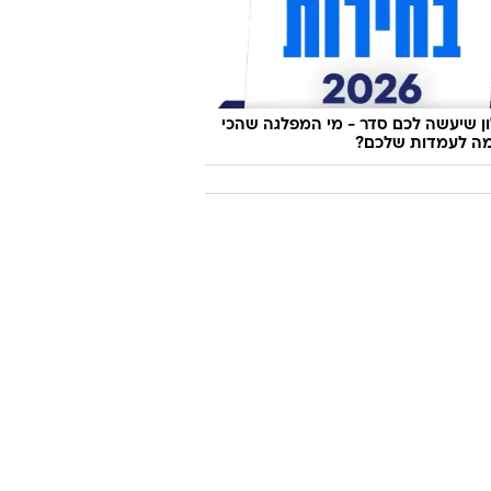
 שיעשה לכם סדר - מי המפלגה שהכי
ה לעמדות שלכם?