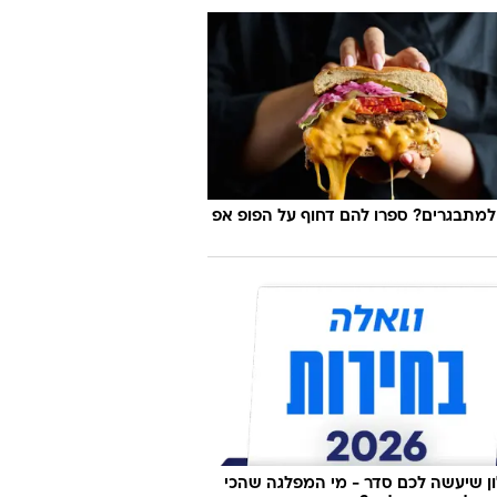
למתבגרים? ספרו להם דחוף על הפופ אפ
 שיעשה לכם סדר - מי המפלגה שהכי