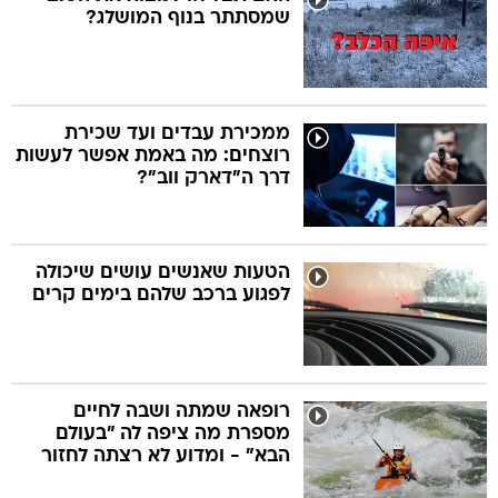
שמסתתר בנוף המושלג?
ממכירת עבדים ועד שכירת
רוצחים: מה באמת אפשר לעשות
דרך ה"דארק ווב"?
הטעות שאנשים עושים שיכולה
לפגוע ברכב שלהם בימים קרים
רופאה שמתה ושבה לחיים
מספרת מה ציפה לה "בעולם
הבא" - ומדוע לא רצתה לחזור