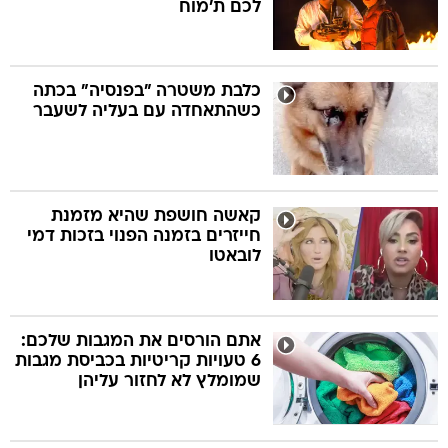
לכם ת'מוח
כלבת משטרה "בפנסיה" בכתה
כשהתאחדה עם בעליה לשעבר
קאשה חושפת שהיא מזמנת
חייזרים בזמנה הפנוי בזכות דמי
לובאטו
אתם הורסים את המגבות שלכם:
6 טעויות קריטיות בכביסת מגבות
שמומלץ לא לחזור עליהן