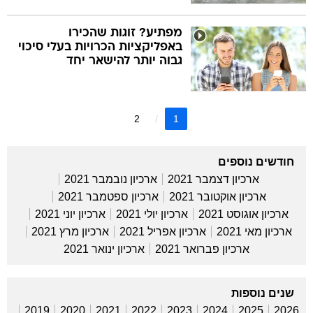
מפתיע? זוגות שהכירו
באפליקציות הכרויות בעלי סיכוי
גבוה יותר להישאר יחד
2
1
חודשים נוספים
ארכיון דצמבר 2021
ארכיון נובמבר 2021
ארכיון אוקטובר 2021
ארכיון ספטמבר 2021
ארכיון אוגוסט 2021
ארכיון יולי 2021
ארכיון יוני 2021
ארכיון מאי 2021
ארכיון אפריל 2021
ארכיון מרץ 2021
ארכיון פברואר 2021
ארכיון ינואר 2021
שנים נוספות
2019
2020
2021
2022
2023
2024
2025
2026