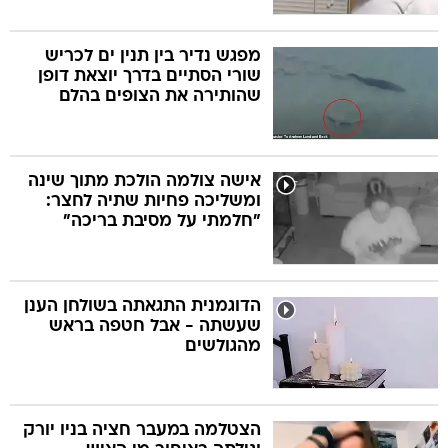
מפגש נדיר בין תנין ים לכריש
שורי הסתיים בדרך יוצאת דופן
שהותירה את הצופים בהלם
אישה צולמה הולכת מתוך שינה
ומשליכה פחיות שתיה לחצר:
"חלמתי על מסיבת בריכה"
הדוגמנית התגאתה בשולחן הענן
שעשתה - אבל חטפה בראש
מהגולשים
הצטלמה במעבר חציה בניו יורק