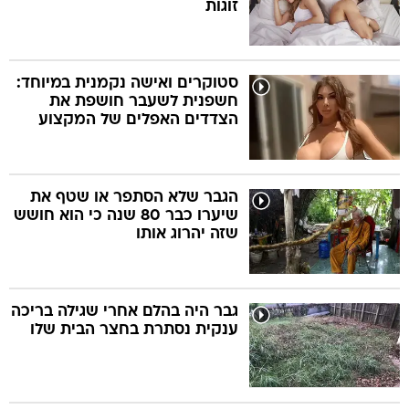
זוגות
סטוקרים ואישה נקמנית במיוחד:
חשפנית לשעבר חושפת את
הצדדים האפלים של המקצוע
הגבר שלא הסתפר או שטף את
שיערו כבר 80 שנה כי הוא חושש
שזה יהרוג אותו
גבר היה בהלם אחרי שגילה בריכה
ענקית נסתרת בחצר הבית שלו