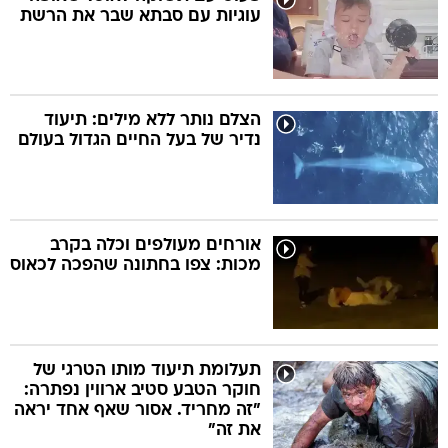
עוגיות עם סבתא שבר את הרשת
הצלם נותר ללא מילים: תיעוד
נדיר של בעל החיים הגדול בעולם
אורחים מעולפים וכלה בקרב
מכות: צפו בחתונה שהפכה לכאוס
תעלומת תיעוד מותו הטרגי של
חוקר הטבע סטיב ארווין נפתרה:
"זה מחריד. אסור שאף אחד יראה
את זה"