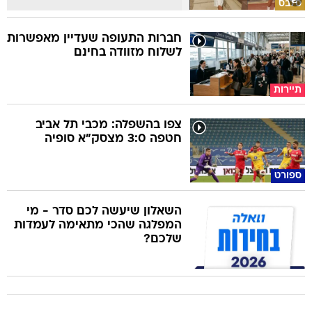
סלבס
חברות התעופה שעדיין מאפשרות
לשלוח מזוודה בחינם
תיירות
צפו בהשפלה: מכבי תל אביב
חטפה 3:0 מצסק"א סופיה
ספורט
השאלון שיעשה לכם סדר - מי
המפלגה שהכי מתאימה לעמדות
שלכם?