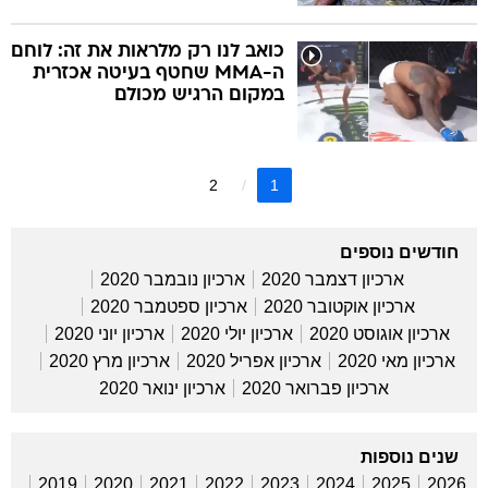
כואב לנו רק מלראות את זה: לוחם
ה-MMA שחטף בעיטה אכזרית
במקום הרגיש מכולם
2
1
חודשים נוספים
ארכיון דצמבר 2020
ארכיון נובמבר 2020
ארכיון אוקטובר 2020
ארכיון ספטמבר 2020
ארכיון אוגוסט 2020
ארכיון יולי 2020
ארכיון יוני 2020
ארכיון מאי 2020
ארכיון אפריל 2020
ארכיון מרץ 2020
ארכיון פברואר 2020
ארכיון ינואר 2020
שנים נוספות
2019
2020
2021
2022
2023
2024
2025
2026