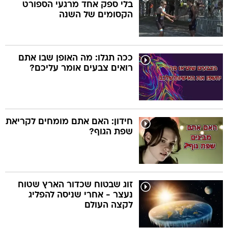
בלי ספק אחד מרגעי הספורט
הקסומים של השנה
ככה תגלו: מה האופן שבו אתם
רואים צבעים אומר עליכם?
חידון: האם אתם מומחים לקריאת
שפת הגוף?
זוג שבטוח שכדור הארץ שטוח
נעצר - אחרי שניסה להפליג
לקצה העולם