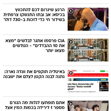
הרגע שיגרום לכם להתכווץ
בכיסא: אב ובתו התנשקו צרפתית
בשידור חי כדי לזכות ב-730 דולר
CIA פרסמו אתגר לבלשים "מצא
את 10 ההבדלים" - הגולשים
מצאו יותר
באיטליה תוקפים את וונדה נארה:
נתנה לבנה הקטן לצלם את ישבנה
אתם תופתעו לגלות מה הגורם
מספר 1 לירידה בכמות המין אצל