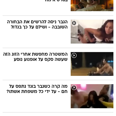
בסרט אימה
הגבר ניסה להרשים את הבחורה
השובבה - ושילם על כך בגדול
המשטרה מחפשת אחרי הזוג הזה
שעשה סקס על אופנוע נוסע
מה קרה כשגבר בוגד נתפס על
חם - על ידי כל משפחת אשתו?