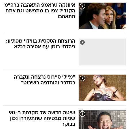
איוונקה טראמפ התאהבה ברה"מ
הקנדי? צפו בו מתפשט וגם אתם
תתאהבו
הרוצחת הסקסית בווידוי מפתיע:
ניהלתי רומן עם אסירה בכלא
"מיילי סיירוס נרצחה ונקברה
במדבר והוחלפה בשיבוט"
שיטה חדשה של מקלחת ב-90
שניות מבטיחה שתתעוררו נכון
בבוקר