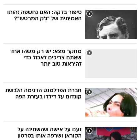
סיפור בדקה: האם נחשפה זהותו
האמיתית של "ג'ק המרטש"?
מחקר מצא: יש רק משהו אחד
שאתם צריכים לאכול כדי
להיראות טוב יותר
חברת הפרלמנט הדגימה הלבשת
קונדום על דילדו בעזרת הפה
זעם על אישה שהשתינה על
הקוראן ושרפה אותו בסרטון