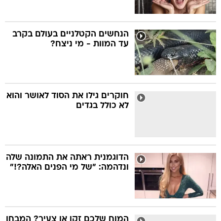
הנחשים הקטלניים בעולם בקרב
עד המוות - מי ניצח?
חוקרים גילו את הסוד לאושר והוא
לא כולל בגדים
הדוגמנית ראתה את התמונה שלה
ונדהמה: "של מי הפנים האלה?!"
המוח שלכם זקן או צעיר? המבחן