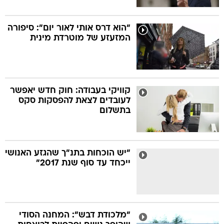
"הוא דרס אותי לאור יום": סיפורה
המזעזע של מוטרדת מינית
קוויקי בעבודה: חוק חדש יאפשר
לעובדים לצאת להפסקות סקס
בתשלום
"יש הוכחות בתנ"ך שהגזע האנושי
ייכחד עד סוף שנת 2017"
"מלכודת דבש": המחנה הסודי