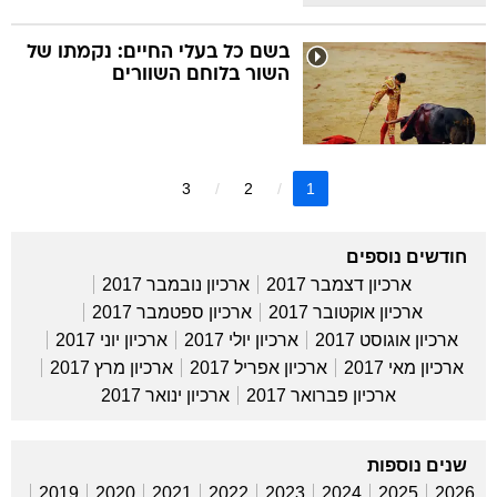
בשם כל בעלי החיים: נקמתו של
השור בלוחם השוורים
3
2
1
חודשים נוספים
ארכיון דצמבר 2017
ארכיון נובמבר 2017
ארכיון אוקטובר 2017
ארכיון ספטמבר 2017
ארכיון אוגוסט 2017
ארכיון יולי 2017
ארכיון יוני 2017
ארכיון מאי 2017
ארכיון אפריל 2017
ארכיון מרץ 2017
ארכיון פברואר 2017
ארכיון ינואר 2017
שנים נוספות
2019
2020
2021
2022
2023
2024
2025
2026