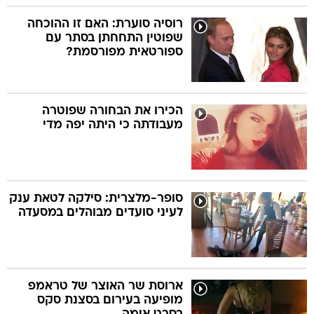
רוסיה סוערת: האם זו ההוכחה
שפוטין התחחתן בסתר עם
ספורטאית מפורסמת?
הכירו את הבחורה שפוטרה
מעבודתה כי היתה יפה מדי
סופר-מלצרית: סילקה לטאת ענק
לעיני סועדים מבוהלים במסעדה
ארוסת שר האוצר של טראמפ
מופיעה בעירום בסצנת סקס