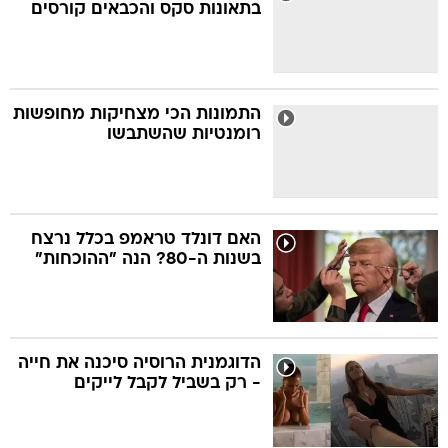
בתאונות סקס והכבאים קורסים
התמונות הכי מצחיקות מחופשות
רומנטיות שהשתבשו
האם דונלד טראמפ בכלל נרצח
בשנות ה-80? הנה "ההוכחות"
הדוגמנית הרוסיה סיכנה את חייה
- רק בשביל לקבל לייקים