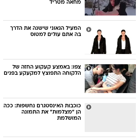
מחאה מטריד
המעיל הגאוני שישנה את הדרך
בה אתם עולים למטוס
צפו: באמצע קעקוע החזה של
הלקוחה התפוצץ למקעקע בפנים
כוכבות האינסטגרם נחשפות: ככה
הן "מצלמות" את התמונה
המושלמת