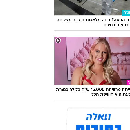
גיה
ה הבאה? בינה מלאכותית כבר מצליחה
וירוסים חדשים
היא הייתה מרוויחה 15,000 ש"ח בלילה כנערת
 וכעת היא חושפת הכל