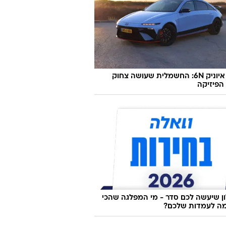
יונדאי איוניק 6N: החשמלית שעושה צחוק
הפיזיקה
 שיעשה לכם סדר - מי המפלגה שהכי
ה לעמדות שלכם?