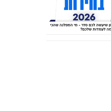
 שיעשה לכם סדר - מי המפלגה שהכי
ה לעמדות שלכם?