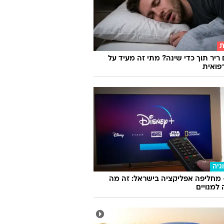
ת
 ריר תוך כדי שינה? מתי זה מעיד על
פואית
גיה
 מחליפה אפליקציה בישראל: זה מה
למנויים