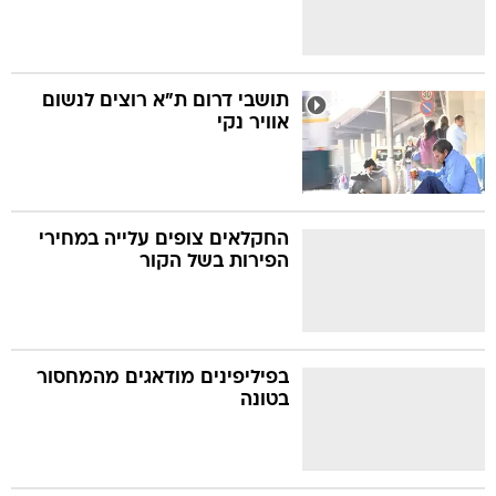
תושבי דרום ת"א רוצים לנשום
אוויר נקי
החקלאים צופים עלייה במחירי
הפירות בשל הקור
בפיליפינים מודאגים מהמחסור
בטונה