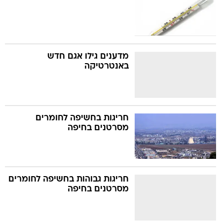
מדענים גילו אגם חדש
באנטרטיקה
חריגות בחשיפה לחומרים
מסרטנים בחיפה
חריגות גבוהות בחשיפה לחומרים
מסרטנים בחיפה