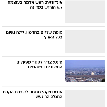
אינדונזיה: רעש אדמה בעוצמה
6.7 הורגש במדינה
סופת שלגים בחרמון, לילה גשום
בכל הארץ
פינס: צריך לסגור מפעלים
החשודים כמזהמים
אנטרטיקה: מתחת לשכבת הקרח
התגלה הר געש