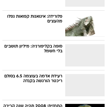
פלורידה: איגואנות קפואות נפלו
מהעצים
סופה בקליפורניה: מיליון תושבים
בלי חשמל
רעידת אדמה בעוצמה 6.5 בסולם
ריכטר הורגשה בקנדה
התחזית: 2008 תהיה שנה קרירה