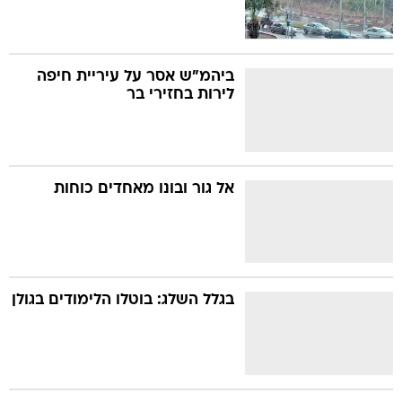
ביהמ"ש אסר על עיריית חיפה
לירות בחזירי בר
אל גור ובונו מאחדים כוחות
בגלל השלג: בוטלו הלימודים בגולן