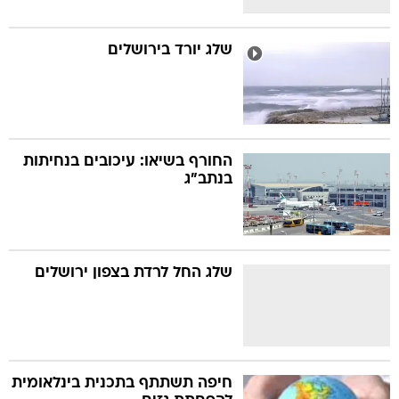
שלג יורד בירושלים
החורף בשיאו: עיכובים בנחיתות
בנתב"ג
שלג החל לרדת בצפון ירושלים
חיפה תשתתף בתכנית בינלאומית