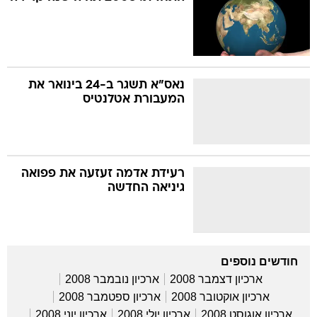
נאס"א תשגר ב-24 בינואר את
המעבורת אטלנטיס
רעידת אדמה זעזעה את פפואה
גיניאה החדשה
חודשים נוספים
ארכיון דצמבר 2008
ארכיון נובמבר 2008
ארכיון אוקטובר 2008
ארכיון ספטמבר 2008
ארכיון אוגוסט 2008
ארכיון יולי 2008
ארכיון יוני 2008