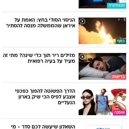
טכנולוגיה
הניסוי הסודי בחץ: האמת על
איראן שהממשלה מנסה להסתיר
כסף
מזילים ריר תוך כדי שינה? מתי זה
מעיד על בעיה רפואית
בריאות
הדרך הפשוטה להפוך כפכפי
אצבע לפיס הכי שיק בארון
הנעליים
אופנה
השאלון שיעשה לכם סדר - מי