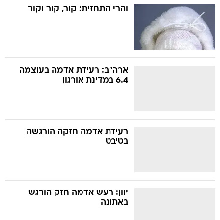
והרי התחזית: קור, קור וקור
ארה"ב: רעידת אדמה בעוצמה
6.4 במדינת אורגון
רעידת אדמה חזקה הורגשה
בטיבט
יוון: רעש אדמה חזק הורגש
באתונה