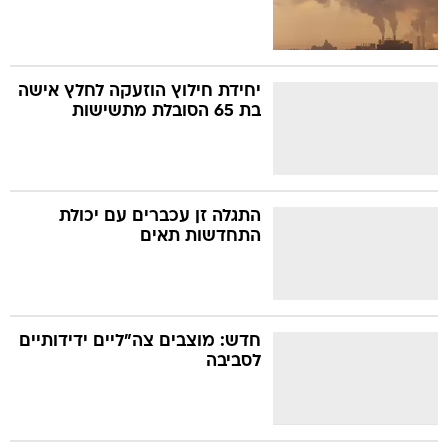
יחידת חילוץ הוזעקה לחלץ אישה
בת 65 הסובלת מתשישות
התגלה זן עכברים עם יכולת
התחדשות תאים
חדש: מוצבים צה"ליים ידידותיים
לסביבה