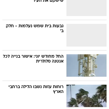
שישקם את העיר
גבעות בית שמש נעלמות - חלק
ב'
החל מחודש יוני: אישור בנייה לכל
אנטנה סלולרית
רוחות עזות נשבו הלילה ברחבי
הארץ