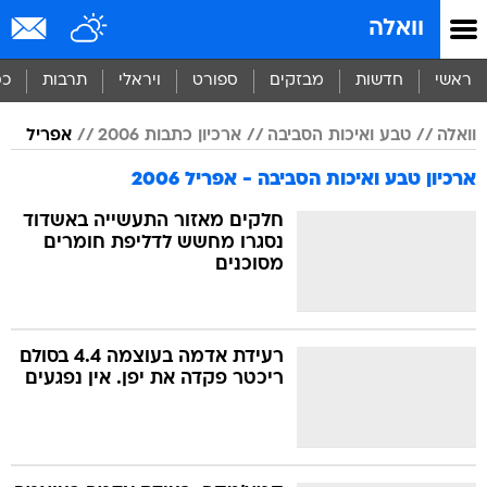
וואלה
ראשי
חדשות
מבזקים
ספורט
ויראלי
תרבות
כס
וואלה
טבע ואיכות הסביבה
ארכיון כתבות 2006
אפריל
ארכיון טבע ואיכות הסביבה - אפריל 2006
חלקים מאזור התעשייה באשדוד
נסגרו מחשש לדליפת חומרים
מסוכנים
רעידת אדמה בעוצמה 4.4 בסולם
ריכטר פקדה את יפן. אין נפגעים