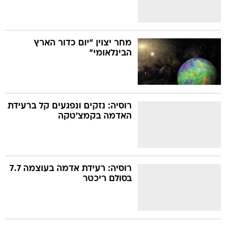
מחר יצוין "יום כדור הארץ
הבינלאומי"
רוסיה: נזקים ונפגעים קל ברעידת
האדמה בקמצ'טקה
רוסיה: רעידת אדמה בעוצמה 7.7
בסולם ריכטר