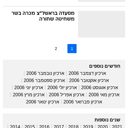
מסעדה בראשל"צ מכרה בשר
משחיטה שחורה
2
1
חודשים נוספים
ארכיון דצמבר 2006
ארכיון נובמבר 2006
ארכיון אוקטובר 2006
ארכיון ספטמבר 2006
ארכיון אוגוסט 2006
ארכיון יולי 2006
ארכיון יוני 2006
ארכיון מאי 2006
ארכיון אפריל 2006
ארכיון מרץ 2006
ארכיון פברואר 2006
ארכיון ינואר 2006
שנים נוספות
2014
2015
2016
2017
2018
2019
2020
2021