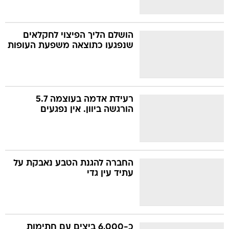
הושלם הליך הפיצוי לחקלאים
שנפגעו כתוצאה משפעת העופות
רעידת אדמה בעוצמה 5.7
הורגשה ביוון. אין נפגעים
החברה להגנת הטבע נאבקת על
עתיד עין גדי
כ-6,000 ביצים עם חתימות