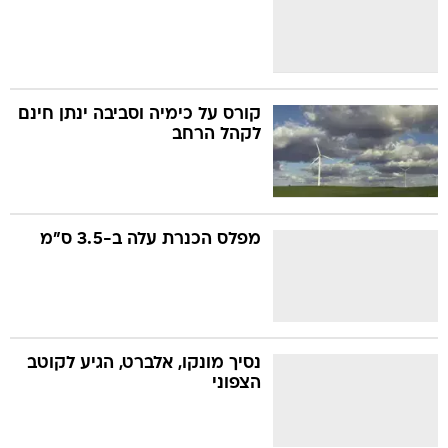
קורס על כימיה וסביבה ינתן חינם
לקהל הרחב
מפלס הכנרת עלה ב-3.5 ס"מ
נסיך מונקו, אלברט, הגיע לקוטב
הצפוני