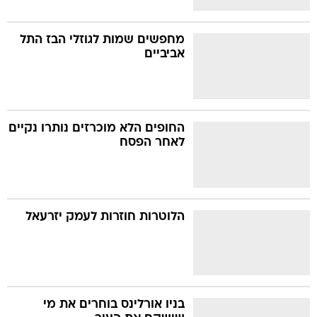
מחפשים שמות לגוזלי הבז התל
אביביים
החופים הלא מוכרזים נותרו נקיים
לאחר הפסח
הלוטרות חוזרות לעמק יזרעאל
בניו אורלינס בוחרים את מי