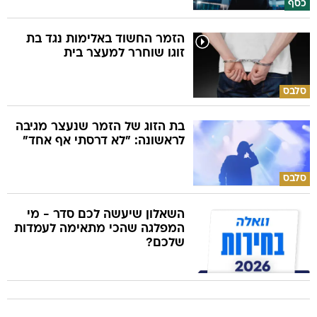
כסף
הזמר החשוד באלימות נגד בת
זוגו שוחרר למעצר בית
סלבס
בת הזוג של הזמר שנעצר מגיבה
לראשונה: "לא דרסתי אף אחד"
סלבס
השאלון שיעשה לכם סדר - מי
המפלגה שהכי מתאימה לעמדות
שלכם?