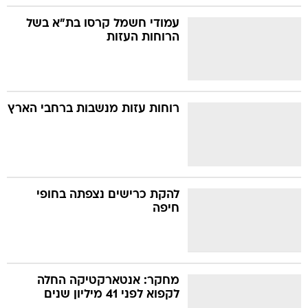
עמודי חשמל קרסו בת"א בשל
הרוחות העזות
רוחות עזות מנשבות ברחבי הארץ
להקת כרישים נצפתה בחופי
חיפה
מחקר: אנטארקטיקה החלה
לקפוא לפני 41 מיליון שנים