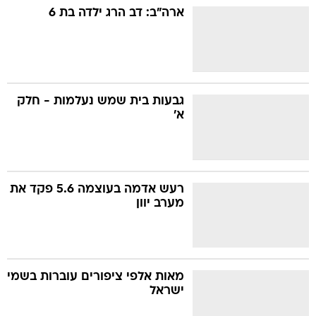
ארה"ב: דב הרג ילדה בת 6
גבעות בית שמש נעלמות - חלק
א'
רעש אדמה בעוצמה 5.6 פקד את
מערב יוון
מאות אלפי ציפורים עוברות בשמי
ישראל