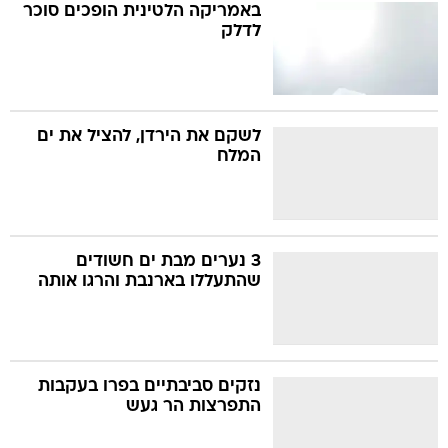
באמריקה הלטינית הופכים סוכר
לדלק
לשקם את הירדן, להציל את ים
המלח
3 נערים מבת ים חשודים
שהתעללו בארנבת והרגו אותה
נזקים סביבתיים בפרו בעקבות
התפרצות הר געש