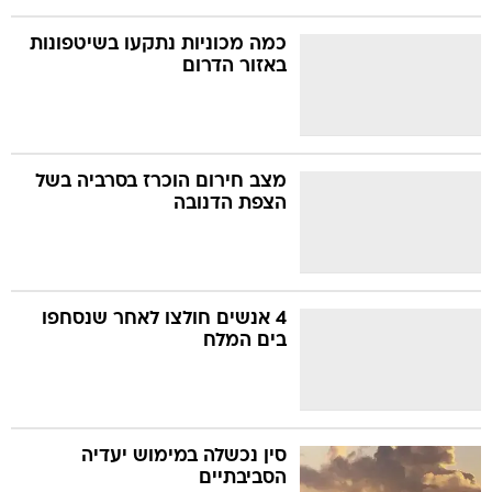
כמה מכוניות נתקעו בשיטפונות
באזור הדרום
מצב חירום הוכרז בסרביה בשל
הצפת הדנובה
4 אנשים חולצו לאחר שנסחפו
בים המלח
סין נכשלה במימוש יעדיה
הסביבתיים