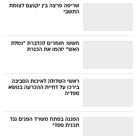
שריפה פרצה בין יקנעם לצומת
התשבי
חשש: חומרים להדברת "נמלת
האש" יזהמו את הכנרת
ראשי השדולה לאיכות הסביבה
בירכו על דחיית ההכרעה בנושא
ספדיה
הפגנה בפתח משרד הפנים נגד
תכנית ספדי