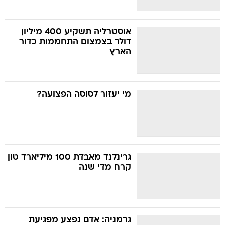
אוסטרליה תשקיע 400 מיליון
דולר בצמצום התחממות כדור
הארץ
מי יעזור לסוסה הפצועה?
גרינלנד מאבדת 100 מיליארד טון
קרח מדי שנה
גרמניה: אדם נפצע מפגיעת