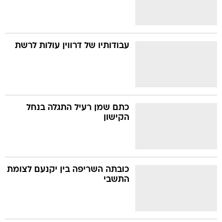
עבודותיו של דרווין עולות לרשת
כתם שמן רעיל התגלה בנחל
הקישון
כובתה השריפה בין יקנעם לצומת
התשבי