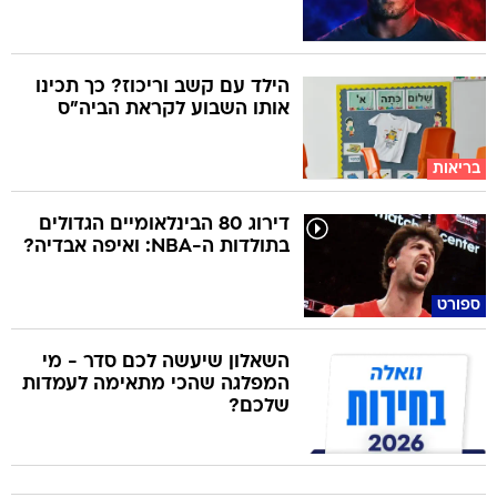
הילד עם קשב וריכוז? כך תכינו
אותו השבוע לקראת הביה"ס
בריאות
דירוג 80 הבינלאומיים הגדולים
בתולדות ה-NBA: ואיפה אבדיה?
ספורט
השאלון שיעשה לכם סדר - מי
המפלגה שהכי מתאימה לעמדות
שלכם?