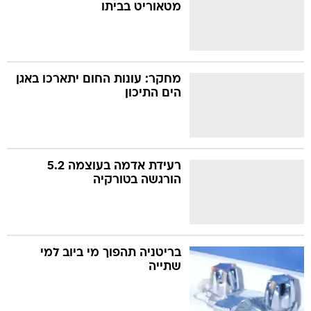
מטאוריט בביתו
מחקר: עונות החום יתארכו באגן
הים התיכון
רעידת אדמה בעוצמה 5.2
הורגשה בטורקיה
בריטניה תהפוך מי ביוב למי
שתייה