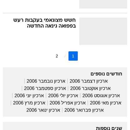
חשש מצונאמי בעקבות רעש
בפפואה גינאה החדשה
2
1
חודשים נוספים
ארכיון דצמבר 2006
ארכיון נובמבר 2006
ארכיון אוקטובר 2006
ארכיון ספטמבר 2006
ארכיון אוגוסט 2006
ארכיון יולי 2006
ארכיון יוני 2006
ארכיון מאי 2006
ארכיון אפריל 2006
ארכיון מרץ 2006
ארכיון פברואר 2006
ארכיון ינואר 2006
שנים נוספות