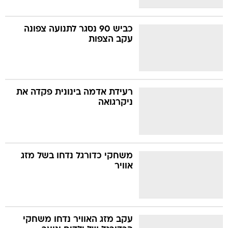
כביש 90 נסגר לתנועה צפונה
עקב הצפות
רעידת אדמה בינונית פקדה את
ניקרגואה
משחקי כדורגל נדחו בשל מזג
אוויר
עקב מזג האוויר נדחו משחקי