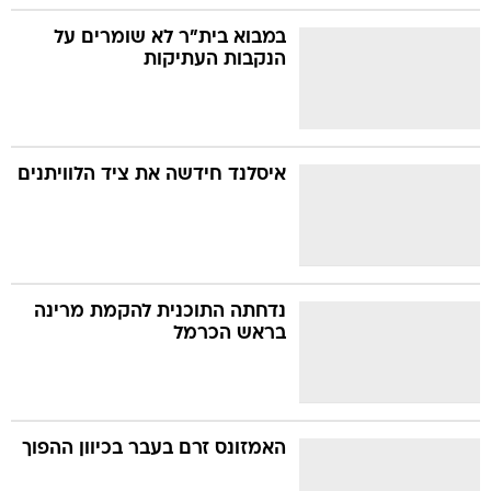
במבוא בית"ר לא שומרים על
הנקבות העתיקות
איסלנד חידשה את ציד הלוויתנים
נדחתה התוכנית להקמת מרינה
בראש הכרמל
האמזונס זרם בעבר בכיוון ההפוך