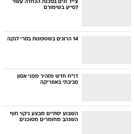
צייד זנים בסכנת הכחדה עשוי
לסייע בשימורם
14 הרוגים בשטפונות בסרי לנקה
דו"ח חדש מזהיר מפני אסון
סביבתי באפריקה
השבוע יסתיים מבצע ניקוי חוף
השנהב מחומרים מסוכנים