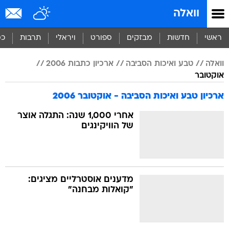
וואלה
ראשי
חדשות
מבזקים
ספורט
ויראלי
תרבות
כס
וואלה
טבע ואיכות הסביבה
ארכיון כתבות 2006
אוקטובר
ארכיון טבע ואיכות הסביבה - אוקטובר 2006
אחרי 1,000 שנה: התגלה אוצר
של הוויקינגים
מדענים אוסטרליים מציגים:
"קואלות מבחנה"