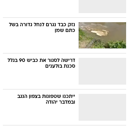
נזק כבד נגרם לנחל גדורה בשל
כתם שמן
דרישה לסגור את כביש 90 בגלל
סכנת בולענים
ייתכנו שטפונות בצפון הנגב
ובמדבר יהודה