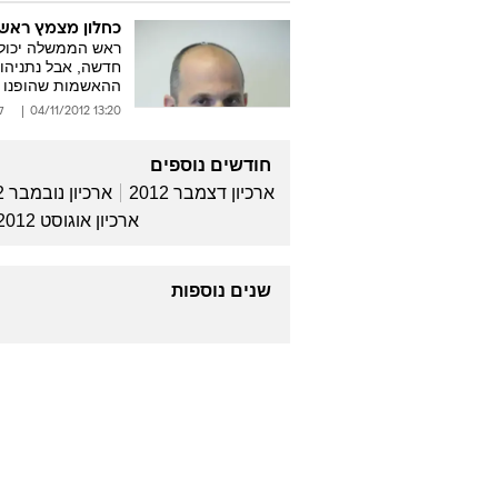
כחלון מצמץ ראשון
ראש הממשלה יכול 
חדשה, אבל נתניהו
ההאשמות שהופנו כ
13:20 04/11/2012
ל
חודשים נוספים
ארכיון דצמבר 2012
ארכיון נובמבר 2012
ארכיון אוגוסט 2012
שנים נוספות