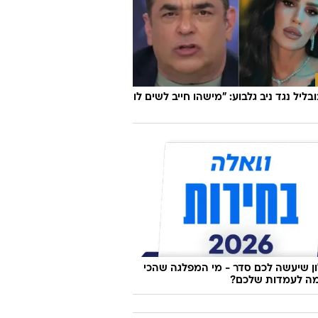
ובליל נגד ניב גלבוע: "מישהו חייב לשים לו
 שיעשה לכם סדר - מי המפלגה שהכי
ה לעמדות שלכם?