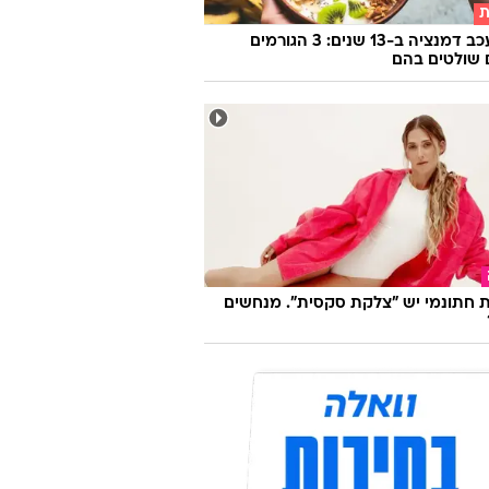
ת
איך לעכב דמנציה ב-13 שנים: 3 הגורמים
שולטים בהם
 חתונמי יש "צלקת סקסית". מנחשים