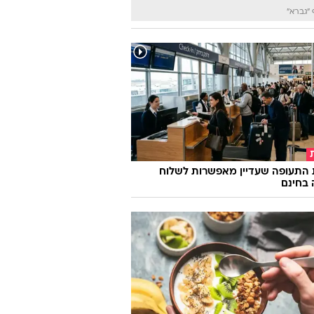
"גברא"
 התעופה שעדיין מאפשרות לשלוח
 בחינם