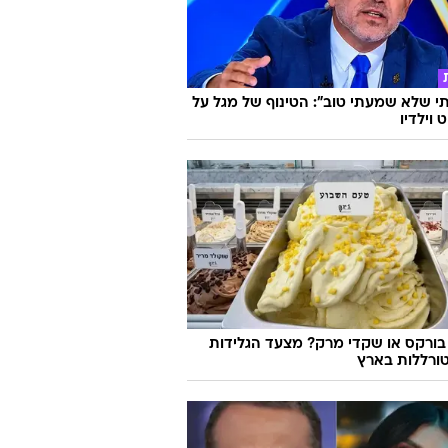
 שלא שמעתי טוב": הטינוף של מגל על
 וילדיו
בורקס או שקדי מרק? מצעד הגלידות
ורללות בארץ