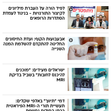
לפיד הורה על העברת מיליונים
לקיצור התורנויות - בניגוד לעמדת
הסתדרות הרופאים
אבעבועות הקוף: ועדת החיסונים
החליטה להתקדם להשלמת המנה
השנייה
ישראלים מעידים: "מוכנים
להיכנס לחובות" בשביל בדיקת
MRI
דמי "תיווך" באלפי שקלים:
תעשיית תורי ה-MRI הפיראטית