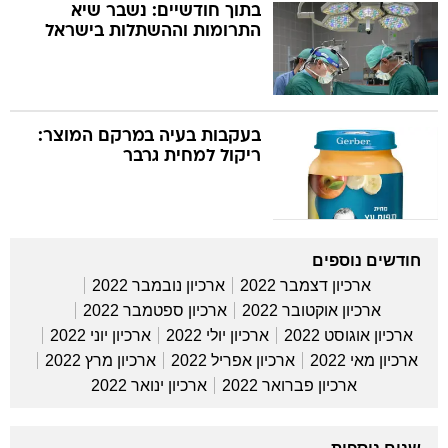
בתוך חודשיים: נשבר שיא
התרומות וההשתלות בישראל
בעקבות בעיה במרקם המוצר:
ריקול למחית גרבר
חודשים נוספים
ארכיון דצמבר 2022
ארכיון נובמבר 2022
ארכיון אוקטובר 2022
ארכיון ספטמבר 2022
ארכיון אוגוסט 2022
ארכיון יולי 2022
ארכיון יוני 2022
ארכיון מאי 2022
ארכיון אפריל 2022
ארכיון מרץ 2022
ארכיון פברואר 2022
ארכיון ינואר 2022