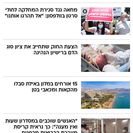
מחאה נגד סגירת המחלקה לחולי
סרטן בוולפסון: "אל תהרגו אותנו"
הצעת החוק שתחייב את ציון סוג
הדם ברישיון הנהיגה
15 אורחים במלון באילת סבלו
מהקאות ומכאבי בטן
"האנשים שוכבים במסדרון שעות
ואין מענה": כך נראית קריסת