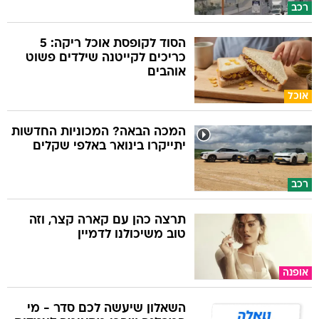
רכב
הסוד לקופסת אוכל ריקה: 5
כריכים לקייטנה שילדים פשוט
אוהבים
אוכל
המכה הבאה? המכוניות החדשות
יתייקרו בינואר באלפי שקלים
רכב
תרצה כהן עם קארה קצר, וזה
טוב משיכולנו לדמיין
אופנה
השאלון שיעשה לכם סדר - מי