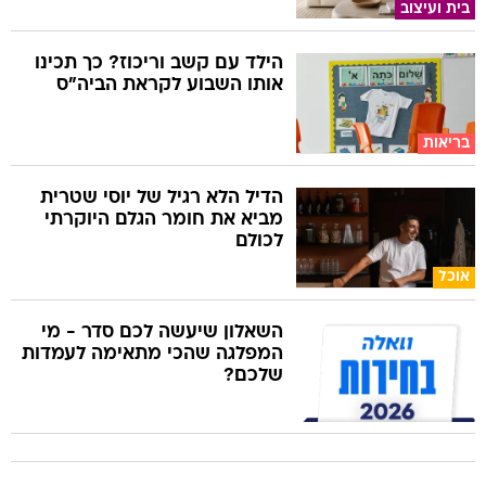
בית ועיצוב
הילד עם קשב וריכוז? כך תכינו
אותו השבוע לקראת הביה"ס
בריאות
הדיל הלא רגיל של יוסי שטרית
מביא את חומר הגלם היוקרתי
לכולם
אוכל
השאלון שיעשה לכם סדר - מי
המפלגה שהכי מתאימה לעמדות
שלכם?