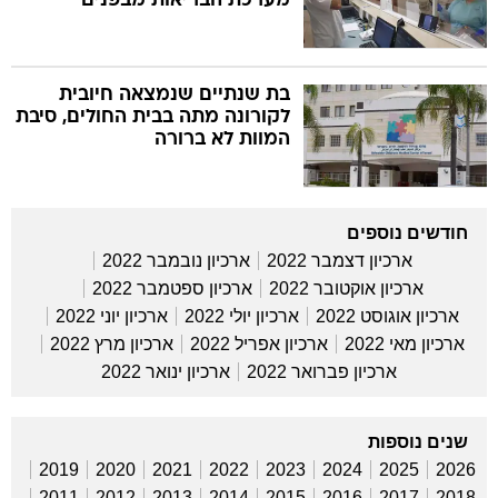
מערכת הבריאות מבפנים
בת שנתיים שנמצאה חיובית
לקורונה מתה בבית החולים, סיבת
המוות לא ברורה
חודשים נוספים
ארכיון דצמבר 2022
ארכיון נובמבר 2022
ארכיון אוקטובר 2022
ארכיון ספטמבר 2022
ארכיון אוגוסט 2022
ארכיון יולי 2022
ארכיון יוני 2022
ארכיון מאי 2022
ארכיון אפריל 2022
ארכיון מרץ 2022
ארכיון פברואר 2022
ארכיון ינואר 2022
שנים נוספות
2019
2020
2021
2022
2023
2024
2025
2026
2011
2012
2013
2014
2015
2016
2017
2018