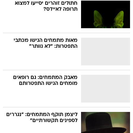
חתולים זוהרים יסייעו למצוא
תרופה לאיידס?
מאות מתמחים הגישו מכתבי
התפטרות: "לא נוותר"
מאבק המתמחים: גם רופאים
מומחים הגישו התפטרותם
ליצמן תוקף המתמחים: "נגררים
לספינים תקשורתיים"