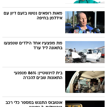
מאות רופאים נטשו בזעם דיון עם
אידלמן בחיפה
מת מפצעיו אחד הילדים שנפצעו
בתאונה ליד ערד
בית לוינשטיין: 86% מנפגעי
התאונות שבים להכרה
אוטובוס התנגש במספר כלי רכב