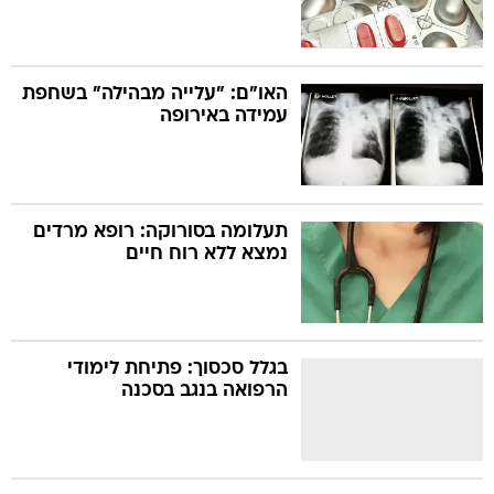
האו"ם: "עלייה מבהילה" בשחפת
עמידה באירופה
תעלומה בסורוקה: רופא מרדים
נמצא ללא רוח חיים
בגלל סכסוך: פתיחת לימודי
הרפואה בנגב בסכנה