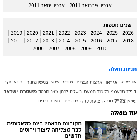
ארכיון פברואר 2011
ארכיון ינואר 2011
שנים נוספות
2019
2020
2021
2022
2023
2024
2025
2026
2011
2012
2013
2014
2015
2016
2017
2018
2006
2007
2008
2009
2010
תגיות וואלה
איראן
אוקראינה
ארצות הברית
בחירות 2026
בנימין נתניהו
גדי איזנקוט
משטרת ישראל
דונלד טראמפ
הליכוד
חמאס
ירושלים
לבנון
מצר הורמוז
צה"ל
עומאן
רוסיה
רצועת עזה
רצח
שריפה
תאונת דרכים
עוד בוואלה
הקורונה הבאה? בינה מלאכותית
כבר מצליחה ליצור וירוסים
חדשים