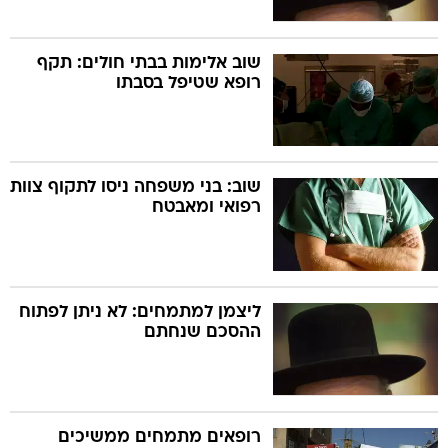
שוב אלימות בבתי חולים: תקף
רופא שטיפל בסבתו
שוב: בני משפחה ניסו לתקוף צוות
רפואי ומאבטח
ליצמן למתמחים: לא ניתן לפתוח
ההסכם שנחתם
רופאים מתמחים ממשיכים