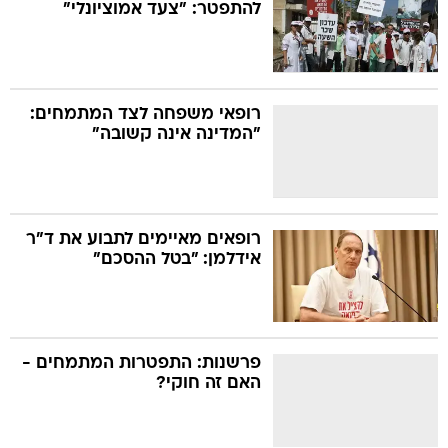
להתפטר: "צעד אמוציונלי"
רופאי משפחה לצד המתמחים:
"המדינה אינה קשובה"
רופאים מאיימים לתבוע את ד"ר
אידלמן: "בטל ההסכם"
פרשנות: התפטרות המתמחים -
האם זה חוקי?