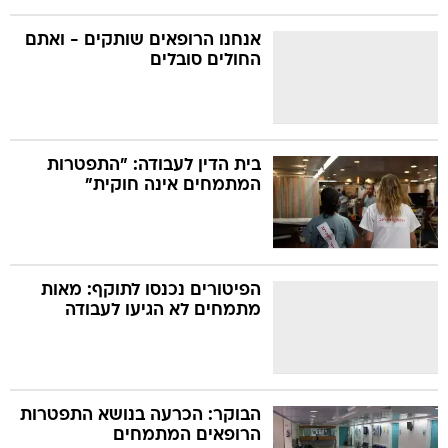
אנחנו הרופאים שותקים - ואתם
החולים סובלים
בית הדין לעבודה: "התפטרות
המתמחים אינה חוקית"
הפיטורים נכנסו לתוקף: מאות
מתמחים לא הגיעו לעבודה
הבוקר: הכרעה בנושא התפטרות
הרופאים המתמחים