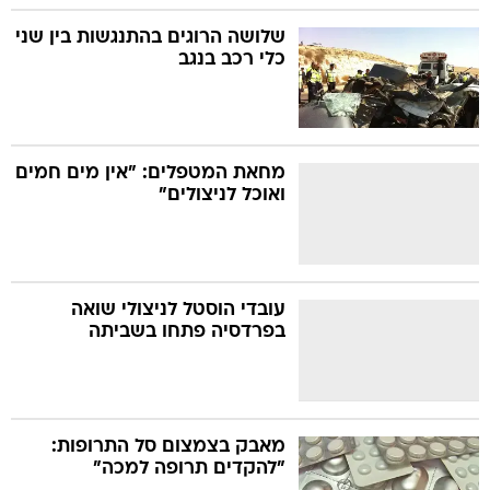
שלושה הרוגים בהתנגשות בין שני
כלי רכב בנגב
מחאת המטפלים: "אין מים חמים
ואוכל לניצולים"
עובדי הוסטל לניצולי שואה
בפרדסיה פתחו בשביתה
מאבק בצמצום סל התרופות:
"להקדים תרופה למכה"