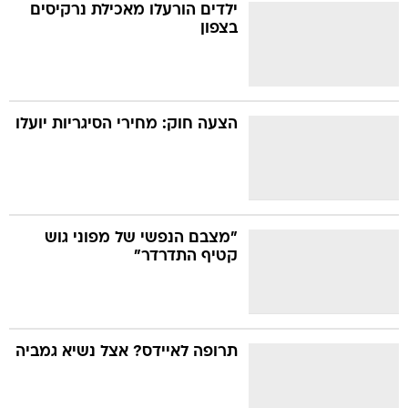
ילדים הורעלו מאכילת נרקיסים
בצפון
הצעה חוק: מחירי הסיגריות יועלו
"מצבם הנפשי של מפוני גוש
קטיף התדרדר"
תרופה לאיידס? אצל נשיא גמביה