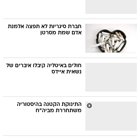
חברת סיגריות לא תפצה אלמנת
אדם שמת מסרטן
חולים באיטליה קיבלו איברים של
נשאית איידס
התינוקת הקטנה בהיסטוריה
משתחררת מביה"ח