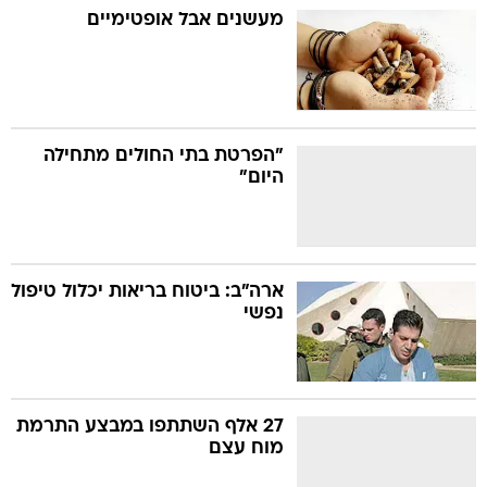
מעשנים אבל אופטימיים
"הפרטת בתי החולים מתחילה
היום"
ארה"ב: ביטוח בריאות יכלול טיפול
נפשי
27 אלף השתתפו במבצע התרמת
מוח עצם