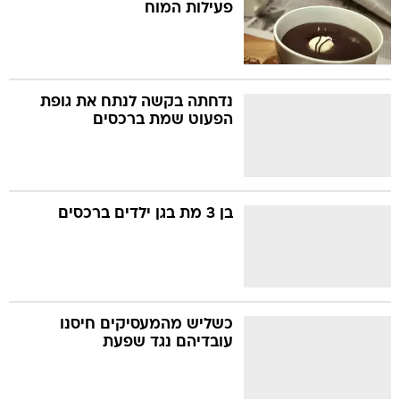
פעילות המוח
נדחתה בקשה לנתח את גופת
הפעוט שמת ברכסים
בן 3 מת בגן ילדים ברכסים
כשליש מהמעסיקים חיסנו
עובדיהם נגד שפעת