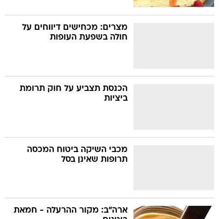
מצרים: מכחישים דיווחים על
חולה בשפעת העופות
הכנסת תצביע על חוק תרומת
ביציות
מכבי השיקה ביטוח המכסה
תרופות שאינן בסל
ארה"ב: מקור ההרעלה - חמאת