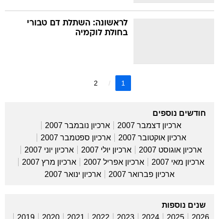
לראשונה: השתלת דם טבורי
בחולת לוקמיה
2
1
חודשים נוספים
ארכיון דצמבר 2007
ארכיון נובמבר 2007
ארכיון אוקטובר 2007
ארכיון ספטמבר 2007
ארכיון אוגוסט 2007
ארכיון יולי 2007
ארכיון יוני 2007
ארכיון מאי 2007
ארכיון אפריל 2007
ארכיון מרץ 2007
ארכיון פברואר 2007
ארכיון ינואר 2007
שנים נוספות
2019
2020
2021
2022
2023
2024
2025
2026