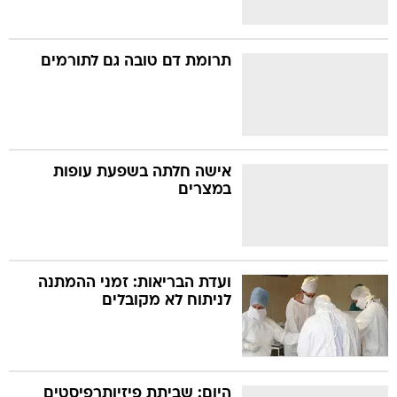
תרומת דם טובה גם לתורמים
אישה חלתה בשפעת עופות
במצרים
ועדת הבריאות: זמני ההמתנה
לניתוח לא מקובלים
היום: שביתת פיזיותרפיסטים