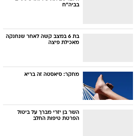
בביה"ח
בת 6 במצב קשה לאחר שנחנקה
מאכילת פיצה
מחקר: סיאסטה זה בריא
השר בן יזרי מברך על ביטול
הפרטת טיפות החלב