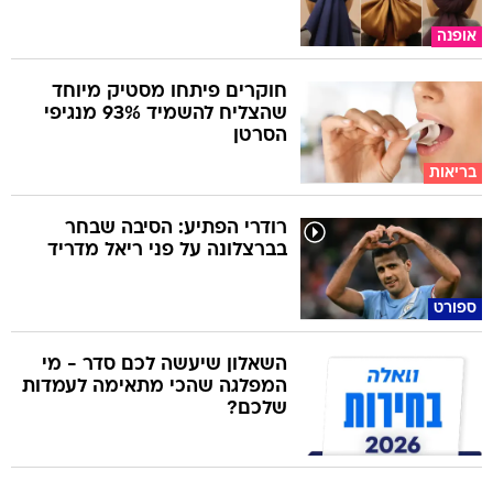
אופנה
חוקרים פיתחו מסטיק מיוחד
שהצליח להשמיד 93% מנגיפי
הסרטן
בריאות
רודרי הפתיע: הסיבה שבחר
בברצלונה על פני ריאל מדריד
ספורט
השאלון שיעשה לכם סדר - מי
המפלגה שהכי מתאימה לעמדות
שלכם?