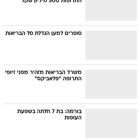
התרופות 500 מיליון שקל
סופרים למען הגדלת סל הבריאות
משרד הבריאות מזהיר מפני זיופי
התרופה "פלאביקס"
בורמה: בת 7 חלתה בשפעת
העופות