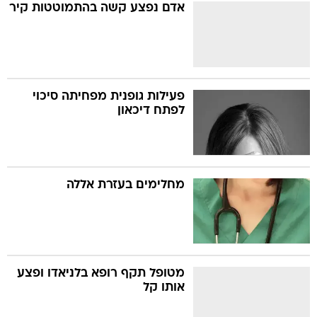
אדם נפצע קשה בהתמוטטות קיר
פעילות גופנית מפחיתה סיכוי
לפתח דיכאון
מחלימים בעזרת אללה
מטופל תקף רופא בלניאדו ופצע
אותו קל