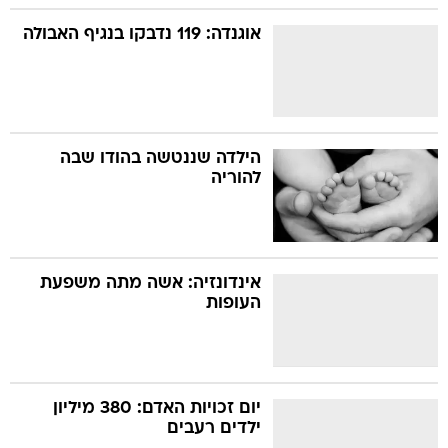
אוגנדה: 119 נדבקו בנגיף האבולה
הילדה שננטשה בהודו שבה
להוריה
אינדונזיה: אשה מתה משפעת
העופות
יום זכויות האדם: 380 מיליון
ילדים רעבים