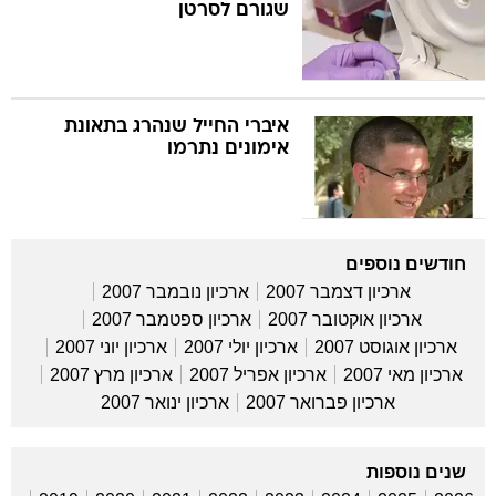
שגורם לסרטן
איברי החייל שנהרג בתאונת
אימונים נתרמו
חודשים נוספים
ארכיון דצמבר 2007
ארכיון נובמבר 2007
ארכיון אוקטובר 2007
ארכיון ספטמבר 2007
ארכיון אוגוסט 2007
ארכיון יולי 2007
ארכיון יוני 2007
ארכיון מאי 2007
ארכיון אפריל 2007
ארכיון מרץ 2007
ארכיון פברואר 2007
ארכיון ינואר 2007
שנים נוספות