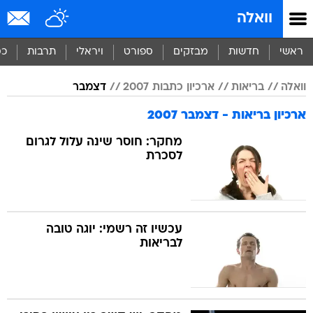
וואלה
ראשי
חדשות
מבזקים
ספורט
ויראלי
תרבות
כס
וואלה
בריאות
ארכיון כתבות 2007
דצמבר
ארכיון בריאות - דצמבר 2007
מחקר: חוסר שינה עלול לגרום
לסכרת
עכשיו זה רשמי: יוגה טובה
לבריאות