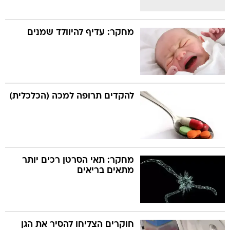
מחקר: עדיף להיוולד שמנים
להקדים תרופה למכה (הכלכלית)
מחקר: תאי הסרטן רכים יותר
מתאים בריאים
חוקרים הצליחו להסיר את הגן