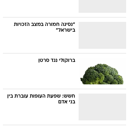
"נסיגה חמורה במצב הזכויות
בישראל"
ברוקולי נגד סרטן
חשש: שפעת העופות עוברת בין
בני אדם