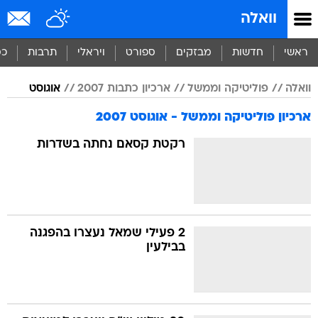
וואלה
ראשי
חדשות
מבזקים
ספורט
ויראלי
תרבות
כס
וואלה
פוליטיקה וממשל
ארכיון כתבות 2007
אוגוסט
ארכיון פוליטיקה וממשל - אוגוסט 2007
רקטת קסאם נחתה בשדרות
2 פעילי שמאל נעצרו בהפגנה
בבילעין