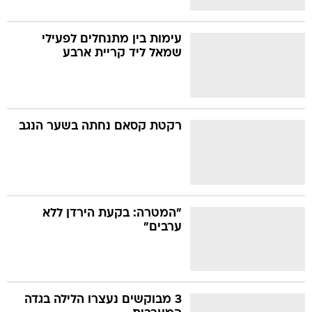
עימות בין מתנחלים לפעילי
שמאל ליד קריית ארבע
רקטת קסאם נחתה בשער הנגב
"המטרה: בקעת הירדן ללא
ערבים"
3 מבוקשים נעצרו הלילה בגדה