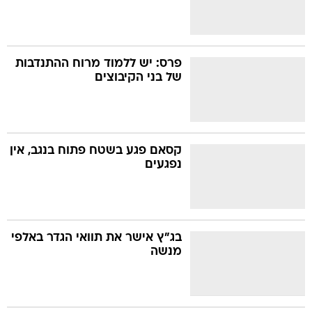
פרס: יש ללמוד מרוח ההתנדבות
של בני הקיבוצים
קסאם פגע בשטח פתוח בנגב, אין
נפגעים
בג"ץ אישר את תוואי הגדר באלפי
מנשה