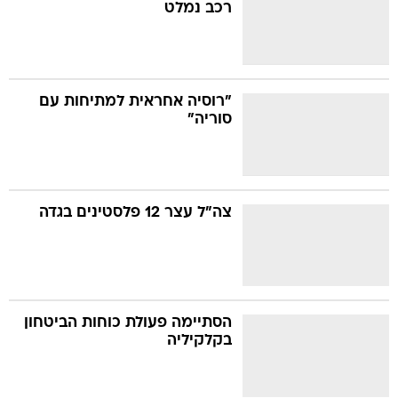
רכב נמלט
"רוסיה אחראית למתיחות עם
סוריה"
צה"ל עצר 12 פלסטינים בגדה
הסתיימה פעולת כוחות הביטחון
בקלקיליה