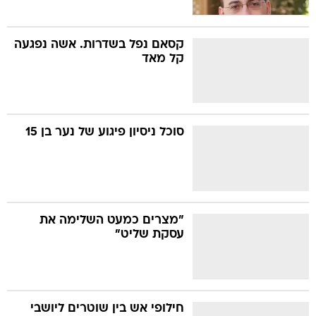
קסאם נפל בשדרות. אשה נפגעה
קל מאד
סוכל ניסיון פיגוע של נער בן 15
"מצרים כמעט השלימה את
עסקת שליט"
חילופי אש בין שוטרים ליושבי