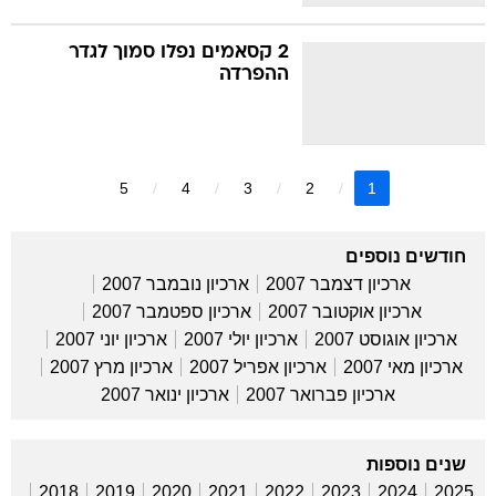
2 קסאמים נפלו סמוך לגדר
ההפרדה
5
4
3
2
1
חודשים נוספים
ארכיון דצמבר 2007
ארכיון נובמבר 2007
ארכיון אוקטובר 2007
ארכיון ספטמבר 2007
ארכיון אוגוסט 2007
ארכיון יולי 2007
ארכיון יוני 2007
ארכיון מאי 2007
ארכיון אפריל 2007
ארכיון מרץ 2007
ארכיון פברואר 2007
ארכיון ינואר 2007
שנים נוספות
2018
2019
2020
2021
2022
2023
2024
2025