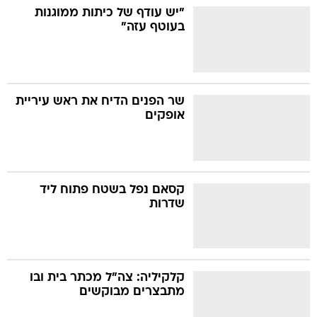
"יש עודף של כיתות ממוגנות
בעוטף עזה"
שר הפנים הדיח את ראש עיריית
אופקים
קסאם נפל בשטח פתוח ליד
שדרות
קלקיליה: צה"ל מכתר בית ובו
מתבצרים מבוקשים