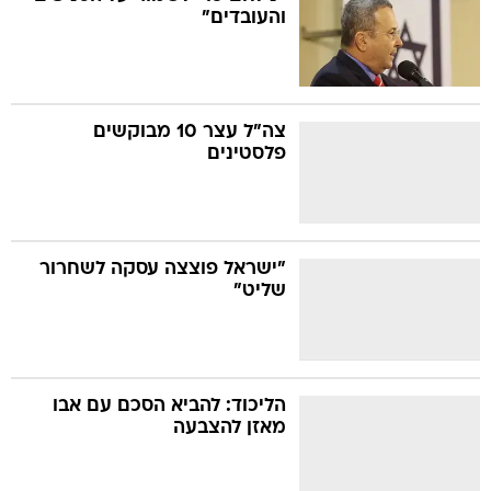
והעובדים"
צה"ל עצר 10 מבוקשים
פלסטינים
"ישראל פוצצה עסקה לשחרור
שליט"
הליכוד: להביא הסכם עם אבו
מאזן להצבעה