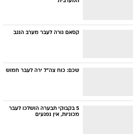
המערבית
קסאם נורה לעבר מערב הנגב
שכם: כוח צה"ל ירה לעבר חמוש
5 בקבוקי תבערה הושלכו לעבר
מכוניות, אין נפגעים