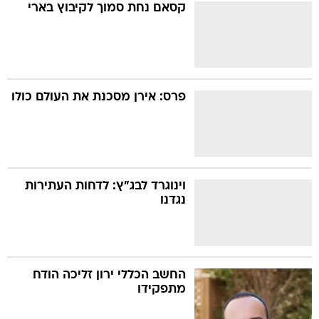
קסאם נחת סמוך לקיבוץ בארי
פרס: אירן מסכנת את העולם כולו
וינוגרד לבג"ץ: לדחות העתירות
נגדנו
החשב הכללי ירון זליכה הודח
מתפקידו