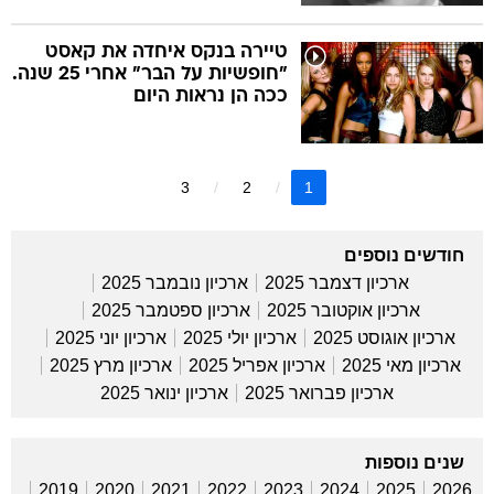
טיירה בנקס איחדה את קאסט
"חופשיות על הבר" אחרי 25 שנה.
ככה הן נראות היום
3
2
1
חודשים נוספים
ארכיון דצמבר 2025
ארכיון נובמבר 2025
ארכיון אוקטובר 2025
ארכיון ספטמבר 2025
ארכיון אוגוסט 2025
ארכיון יולי 2025
ארכיון יוני 2025
ארכיון מאי 2025
ארכיון אפריל 2025
ארכיון מרץ 2025
ארכיון פברואר 2025
ארכיון ינואר 2025
שנים נוספות
2019
2020
2021
2022
2023
2024
2025
2026