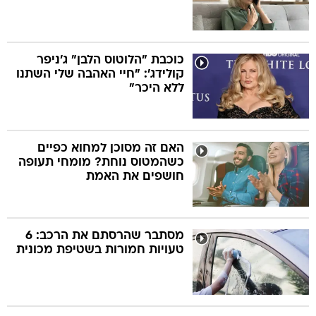
כוכבת "הלוטוס הלבן" ג'ניפר
קולידג': "חיי האהבה שלי השתנו
ללא היכר"
האם זה מסוכן למחוא כפיים
כשהמטוס נוחת? מומחי תעופה
חושפים את האמת
מסתבר שהרסתם את הרכב: 6
טעויות חמורות בשטיפת מכונית