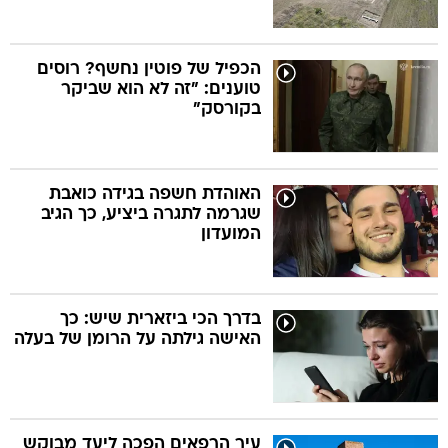
הכפיל של פוטין נחשף? רוסים
טוענים: "זה לא הוא שביקר
בקורסק"
האוהדת חשפה בגידה כואבת
שגרמה לתגרה ביציע, כך הגיב
המועדון
בדרך הכי ביזארית שיש: כך
האישה גילתה על הרומן של בעלה
עיר הרפאים הפכה ליעד מבוקש