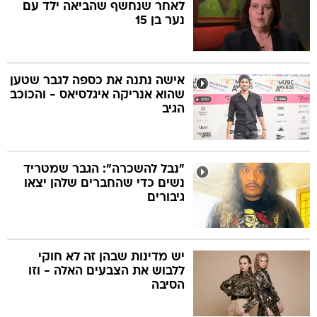
לאחר שנחשף שהביאה ילד עם
נער בן 15
אישה נתנה את כספה לגבר שטען
שהוא אנריקה איגלסיאס - והכוכב
הגיב
"נבל להשכרה": הגבר שמטריד
נשים כדי שהחברים שלהן יצאו
גיבורים
יש מדינות שבהן זה לא חוקי
ללבוש את הצבעים האלה - וזו
הסיבה