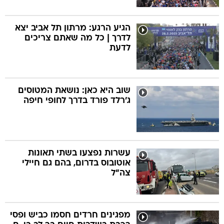
הגיע הרגע: מרתון תל אביב יצא
לדרך | כל מה שאתם צריכים
לדעת
שוב היא כאן: נושאת המטוסים
ג'רלד פורד בדרך לחופי חיפה
עשרות נפצעו בשתי תאונות
אוטובוס בדרום, בהם גם חיילי
צה"ל
מפגינים חרדים חסמו כביש ופסי