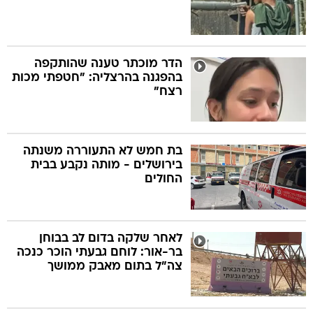
הדר מוכתר טענה שהותקפה
בהפגנה בהרצליה: "חטפתי מכות
רצח"
בת חמש לא התעוררה משנתה
בירושלים - מותה נקבע בבית
החולים
לאחר שלקה בדום לב בבוחן
בר-אור: לוחם גבעתי הוכר כנכה
צה"ל בתום מאבק ממושך