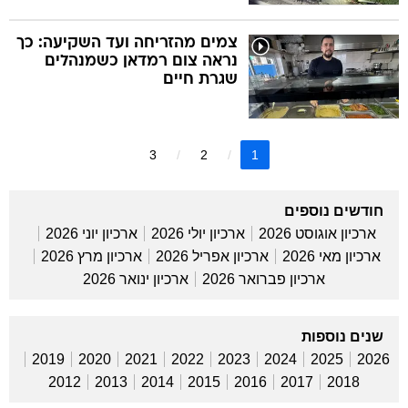
צמים מהזריחה ועד השקיעה: כך
נראה צום רמדאן כשמנהלים
שגרת חיים
3
2
1
חודשים נוספים
ארכיון אוגוסט 2026
ארכיון יולי 2026
ארכיון יוני 2026
ארכיון מאי 2026
ארכיון אפריל 2026
ארכיון מרץ 2026
ארכיון פברואר 2026
ארכיון ינואר 2026
שנים נוספות
2019
2020
2021
2022
2023
2024
2025
2026
2012
2013
2014
2015
2016
2017
2018