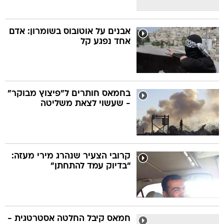
אבנים על אוטובוס בשומרון: אדם
אחד נפגע קל
בחמאס חותרים ל"פיצוץ מבוקר"
- שעשוי לצאת משליטה
קרובי הצעיר שנהרג מירי מעזה:
"בדיוק עמד להתחתן"
חמאס קיבל החלטה אסטרטגית -