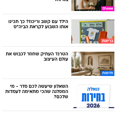
Sheee
הילד עם קשב וריכוז? כך תכינו
אותו השבוע לקראת הביה"ס
בריאות
הטרנד העתיק שחוזר לכבוש את
עולם העיצוב
חדשות
השאלון שיעשה לכם סדר - מי
המפלגה שהכי מתאימה לעמדות
שלכם?