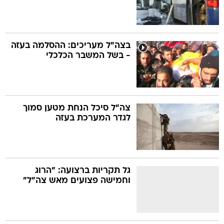
בצה"ל מעריכים: ההסלמה בעזה
- בשל המשבר הכלכלי
צה"ל סיכל הנחת מטען סמוך
לגדר המערכת בעזה
גל תקריות ברצועה: "הרוג
וחמישה פצועים מאש צה"ל"