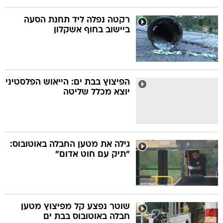
רקטה נפלה ליד תחנת הסעה
ביישוב בחוף אשקלון
הפיצוץ בבת ים: הייאוש הפלסטיני
יוצא מכלל שליטה
גילה את מטען החבלה באוטובוס:
"תיק עם חוט אדום"
שוטר נפצע קל מפיצוץ מטען
חבלה באוטובוס בבת ים