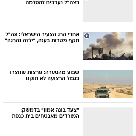
בצה"ל נערכים להסלמה
אחרי הרג הצעיר הישראלי: צה"ל
תקף מטרות בעזה, "ילדה נהרגה"
שבוע מהסערה: פרצות שנוצרו
בגבול הרצועה לא תוקנו
"צעד בונה אמון" בדמשק:
המורדים מאבטחים בית כנסת