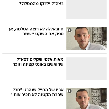
בצה"ל ייזרקו מהמסלול?
חיזבאללה לא רוצה הסלמה, אך
ספק אם השקט יישמר
מאות אלפי שקלים לסא"ל
שהואשם באונס קצינה וזוכה
אביו של החייל שנהרג: "חבל
שהבת הקטנה לא תכיר אותו"