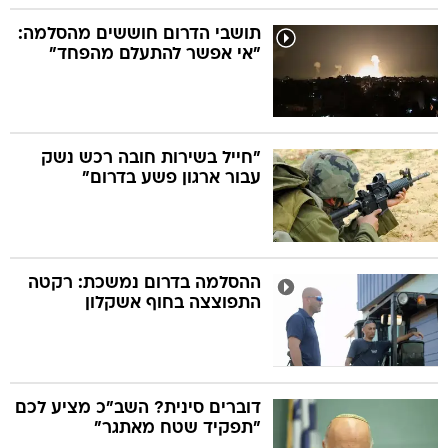
תושבי הדרום חוששים מהסלמה:
"אי אפשר להתעלם מהפחד"
"חייל בשירות חובה רכש נשק
עבור ארגון פשע בדרום"
ההסלמה בדרום נמשכת: רקטה
התפוצצה בחוף אשקלון
דוברים סינית? השב"כ מציע לכם
"תפקיד שטח מאתגר"